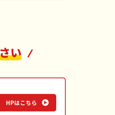
さい
HPはこちら