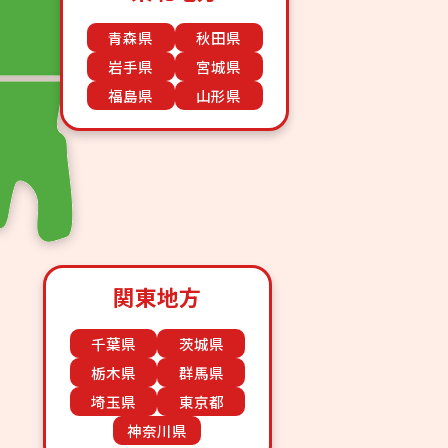
青森県
秋田県
岩手県
宮城県
福島県
山形県
関東地方
千葉県
茨城県
栃木県
群馬県
埼玉県
東京都
神奈川県