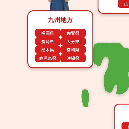
山
九州地方
福岡県
佐賀県
長崎県
大分県
熊本県
宮崎県
鹿児島県
沖縄県