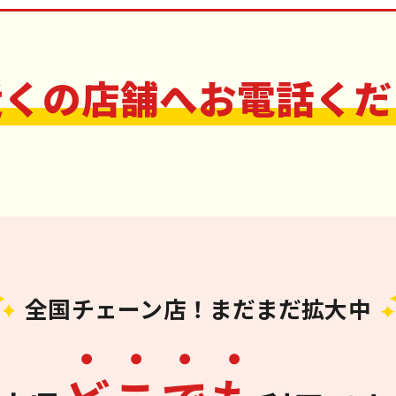
近くの店舗へお電話くだ
全国チェーン店！まだまだ拡大中