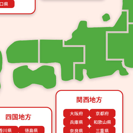
口県
関西地方
大阪府
京都府
四国地方
兵庫県
和歌山県
香川県
徳島県
奈良県
三重県