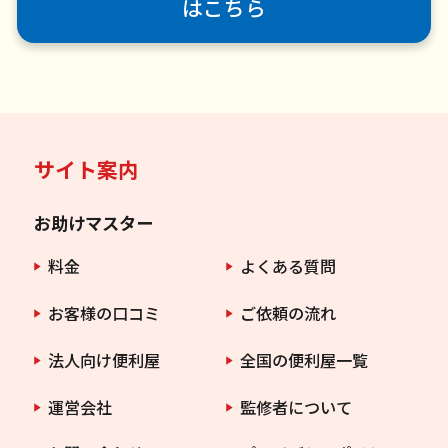
はこちら
サイト案内
お助けマスター
料金
よくある質問
お客様の口コミ
ご依頼の流れ
法人向け便利屋
全国の便利屋一覧
運営会社
監修者について