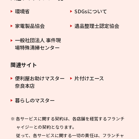
環境省
SDGsについて
家電製品協会
遺品整理士認定協会
一般社団法人 事件現
場特殊清掃センター
関連サイト
便利屋お助けマスター
片付けエース
奈良本店
暮らしのマスター
※ 各サービスに関する契約は、各店舗を経営するフランチ
ャイジーとの契約となります。
従って、各サービスに関する一切の責任は、フランチャ