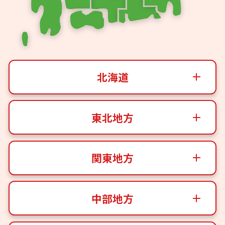
北海道
東北地方
関東地方
中部地方