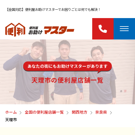
【全国対応】便利屋お助けマスターでお困りごとは何でも解決！
あなたの街にもお助けマスターがあります
天理市の便利屋店舗一覧
ホーム
全国の便利屋店舗一覧
関西地方
奈良県
天理市