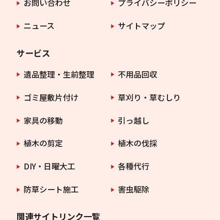
お問い合わせ
プライバシーポリシー
ニュース
サイトマップ
サービス
遺品整理・生前整理
不用品回収
ゴミ屋敷片付け
草刈り・草むしり
家具の移動
引っ越し
植木の剪定
植木の伐採
DIY・日曜大工
各種代行
防草シート施工
害虫駆除
関連サイトリンク一覧