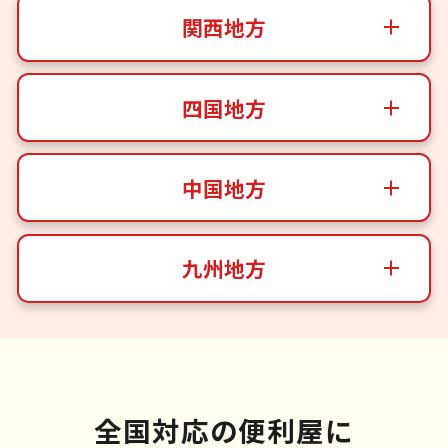
関西地方
四国地方
中国地方
九州地方
全国対応の便利屋に