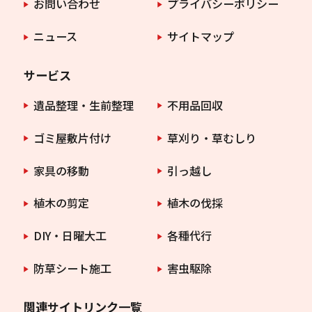
お問い合わせ
プライバシーポリシー
ニュース
サイトマップ
サービス
遺品整理・生前整理
不用品回収
ゴミ屋敷片付け
草刈り・草むしり
家具の移動
引っ越し
植木の剪定
植木の伐採
DIY・日曜大工
各種代行
防草シート施工
害虫駆除
関連サイトリンク一覧