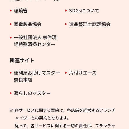
環境省
SDGsについて
家電製品協会
遺品整理士認定協会
一般社団法人 事件現
場特殊清掃センター
関連サイト
便利屋お助けマスター
片付けエース
奈良本店
暮らしのマスター
※ 各サービスに関する契約は、各店舗を経営するフランチ
ャイジーとの契約となります。
従って、各サービスに関する一切の責任は、フランチャ