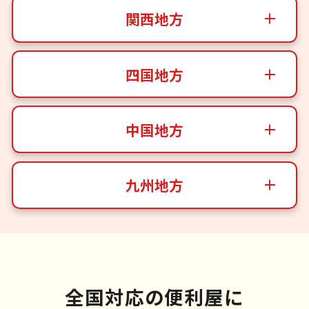
関西地方
四国地方
中国地方
九州地方
全国対応の便利屋に