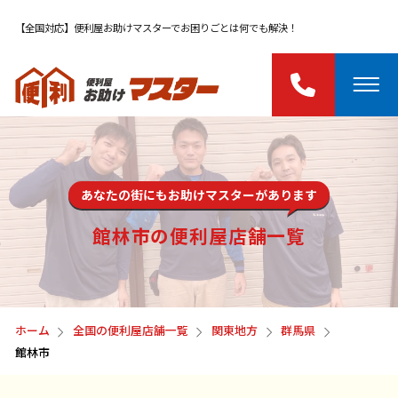
【全国対応】便利屋お助けマスターでお困りごとは何でも解決！
あなたの街にもお助けマスターがあります
館林市の便利屋店舗一覧
ホーム
全国の便利屋店舗一覧
関東地方
群馬県
館林市