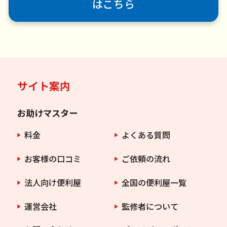
はこちら
サイト案内
お助けマスター
料金
よくある質問
お客様の口コミ
ご依頼の流れ
法人向け便利屋
全国の便利屋一覧
運営会社
監修者について