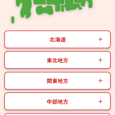
北海道
東北地方
関東地方
中部地方