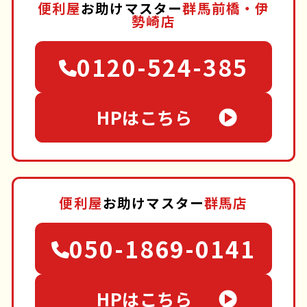
便利屋
お助けマスター
群馬前橋・伊
勢崎店
0120-524-385
HPはこちら
便利屋
お助けマスター
群馬店
050-1869-0141
HPはこちら