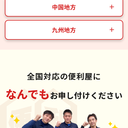
中国地方
九州地方
全国対応の便利屋に
なんでも
お申し付けください