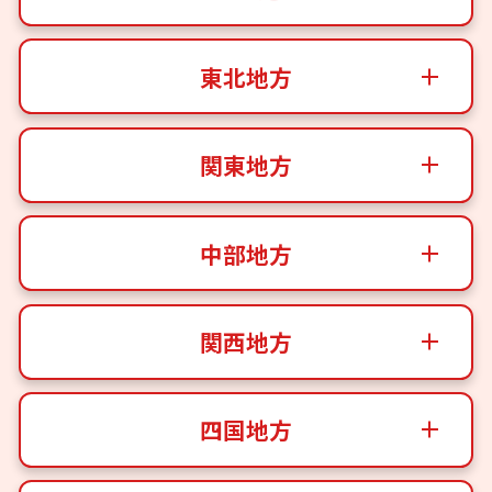
東北地方
関東地方
中部地方
関西地方
四国地方