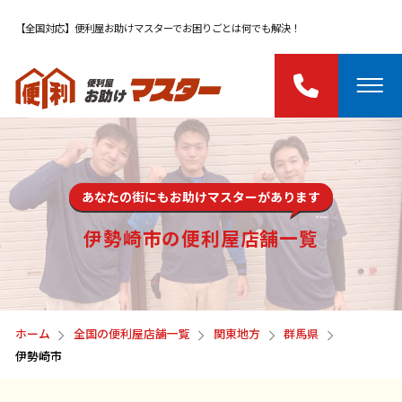
【全国対応】便利屋お助けマスターでお困りごとは何でも解決！
あなたの街にもお助けマスターがあります
伊勢崎市の便利屋店舗一覧
ホーム
全国の便利屋店舗一覧
関東地方
群馬県
伊勢崎市