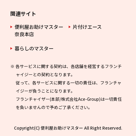
関連サイト
便利屋お助けマスター
片付けエース
奈良本店
暮らしのマスター
※ 各サービスに関する契約は、各店舗を経営するフランチ
ャイジーとの契約となります。
従って、各サービスに関する一切の責任は、フランチャ
イジーが負うことになります。
フランチャイザー(本部/株式会社Ace-Group)は一切責任
を負いませんので予めご了承ください。
Copyright(C) 便利屋お助けマスター All Right Reserved.