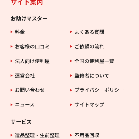
サイト案内
お助けマスター
料金
よくある質問
お客様の口コミ
ご依頼の流れ
法人向け便利屋
全国の便利屋一覧
運営会社
監修者について
お問い合わせ
プライバシーポリシー
ニュース
サイトマップ
サービス
遺品整理・生前整理
不用品回収