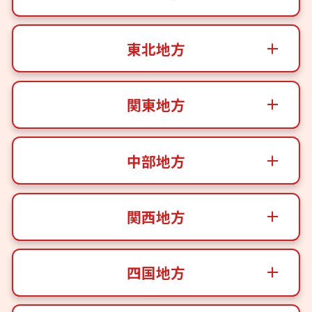
東北地方
関東地方
中部地方
関西地方
四国地方