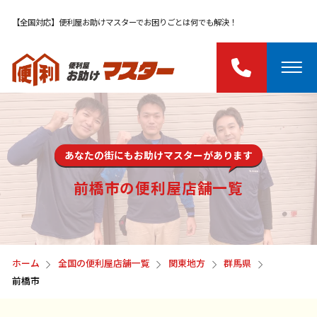
【全国対応】便利屋お助けマスターでお困りごとは何でも解決！
あなたの街にもお助けマスターがあります
前橋市の便利屋店舗一覧
ホーム
全国の便利屋店舗一覧
関東地方
群馬県
前橋市