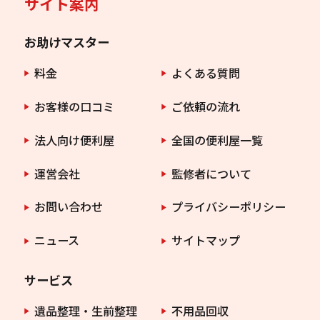
サイト案内
お助けマスター
料金
よくある質問
お客様の口コミ
ご依頼の流れ
法人向け便利屋
全国の便利屋一覧
運営会社
監修者について
お問い合わせ
プライバシーポリシー
ニュース
サイトマップ
サービス
遺品整理・生前整理
不用品回収