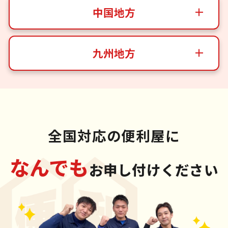
中国地方
九州地方
全国対応の便利屋に
なんでも
お申し付けください