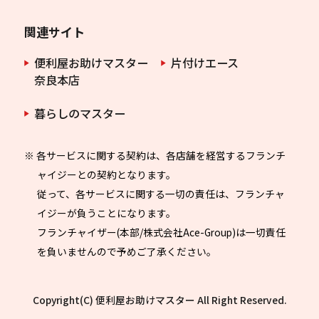
関連サイト
便利屋お助けマスター
片付けエース
奈良本店
暮らしのマスター
※ 各サービスに関する契約は、各店舗を経営するフランチ
ャイジーとの契約となります。
従って、各サービスに関する一切の責任は、フランチャ
イジーが負うことになります。
フランチャイザー(本部/株式会社Ace-Group)は一切責任
を負いませんので予めご了承ください。
Copyright(C) 便利屋お助けマスター All Right Reserved.