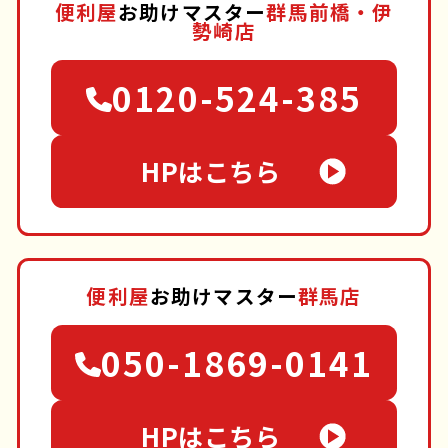
便利屋
お助けマスター
群馬前橋・伊
勢崎店
0120-524-385
HPはこちら
便利屋
お助けマスター
群馬店
050-1869-0141
HPはこちら