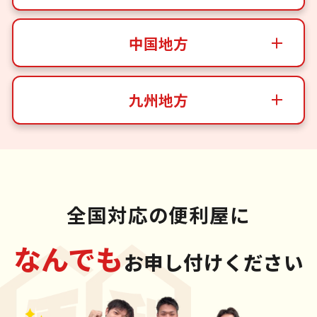
中国地方
九州地方
全国対応の便利屋に
なんでも
お申し付けください