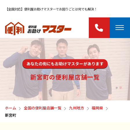
【全国対応】便利屋お助けマスターでお困りごとは何でも解決！
あなたの街にもお助けマスターがあります
新宮町の便利屋店舗一覧
ホーム
全国の便利屋店舗一覧
九州地方
福岡県
新宮町