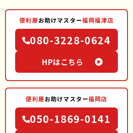
便利屋
お助けマスター
福岡福津店
080-3228-0624
HPはこちら
便利屋
お助けマスター
福岡店
050-1869-0141