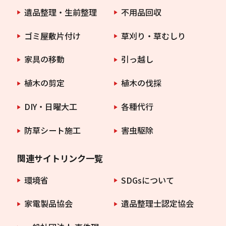
遺品整理・生前整理
不用品回収
ゴミ屋敷片付け
草刈り・草むしり
家具の移動
引っ越し
植木の剪定
植木の伐採
DIY・日曜大工
各種代行
防草シート施工
害虫駆除
関連サイトリンク一覧
環境省
SDGsについて
家電製品協会
遺品整理士認定協会