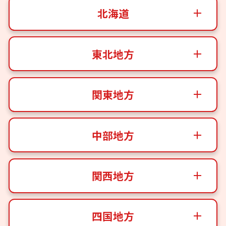
北海道
東北地方
関東地方
中部地方
関西地方
四国地方