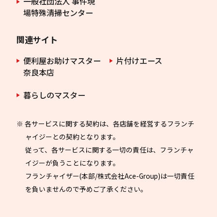
一般社団法人 事件現
場特殊清掃センター
関連サイト
便利屋お助けマスター
片付けエース
奈良本店
暮らしのマスター
※ 各サービスに関する契約は、各店舗を経営するフランチ
ャイジーとの契約となります。
従って、各サービスに関する一切の責任は、フランチャ
イジーが負うことになります。
フランチャイザー(本部/株式会社Ace-Group)は一切責任
を負いませんので予めご了承ください。