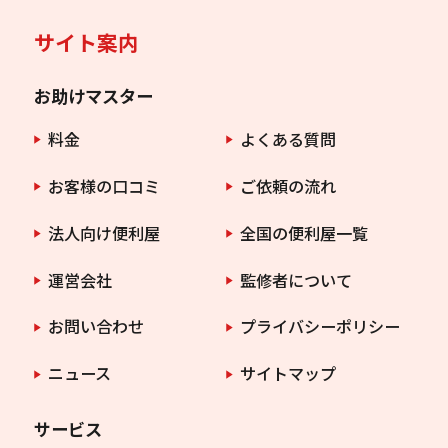
サイト案内
お助けマスター
料金
よくある質問
お客様の口コミ
ご依頼の流れ
法人向け便利屋
全国の便利屋一覧
運営会社
監修者について
お問い合わせ
プライバシーポリシー
ニュース
サイトマップ
サービス