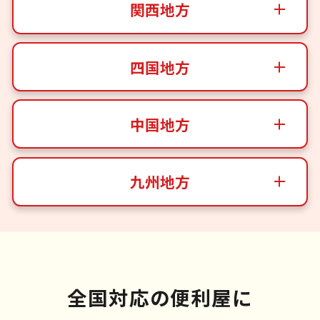
関西地方
四国地方
中国地方
九州地方
全国対応の便利屋に