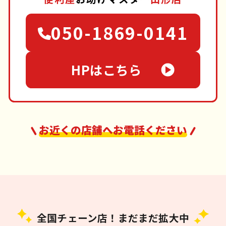
050-1869-0141
HPはこちら
お近くの店舗へお電話ください
全国チェーン店！まだまだ拡大中