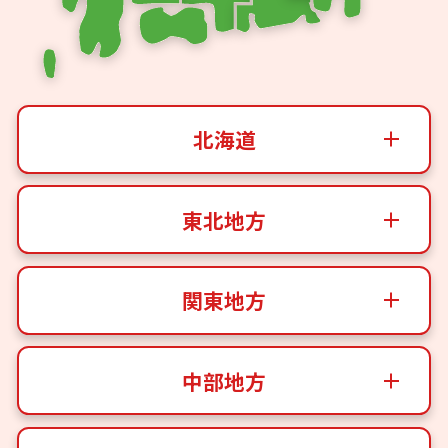
北海道
東北地方
関東地方
中部地方