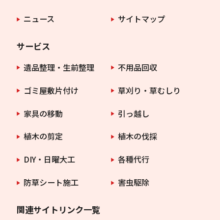
ニュース
サイトマップ
サービス
遺品整理・生前整理
不用品回収
ゴミ屋敷片付け
草刈り・草むしり
家具の移動
引っ越し
植木の剪定
植木の伐採
DIY・日曜大工
各種代行
防草シート施工
害虫駆除
関連サイトリンク一覧