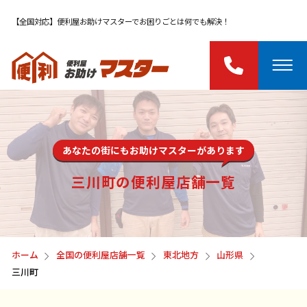
【全国対応】便利屋お助けマスターでお困りごとは何でも解決！
あなたの街にもお助けマスターがあります
三川町の便利屋店舗一覧
ホーム
全国の便利屋店舗一覧
東北地方
山形県
三川町