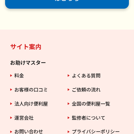
サイト案内
お助けマスター
料金
よくある質問
お客様の口コミ
ご依頼の流れ
法人向け便利屋
全国の便利屋一覧
運営会社
監修者について
お問い合わせ
プライバシーポリシー