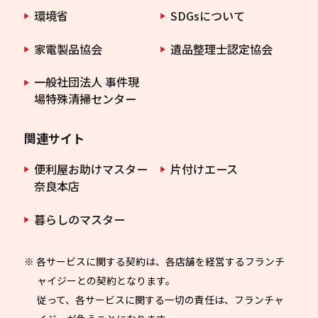
環境省
SDGsについて
家電製品協会
遺品整理士認定協会
一般社団法人 事件現
場特殊清掃センター
関連サイト
便利屋お助けマスター
片付けエース
奈良本店
暮らしのマスター
※ 各サービスに関する契約は、各店舗を経営するフランチ
ャイジーとの契約となります。
従って、各サービスに関する一切の責任は、フランチャ