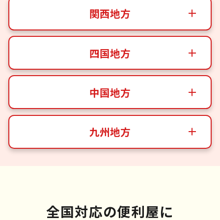
関西地方
四国地方
中国地方
九州地方
全国対応の便利屋に