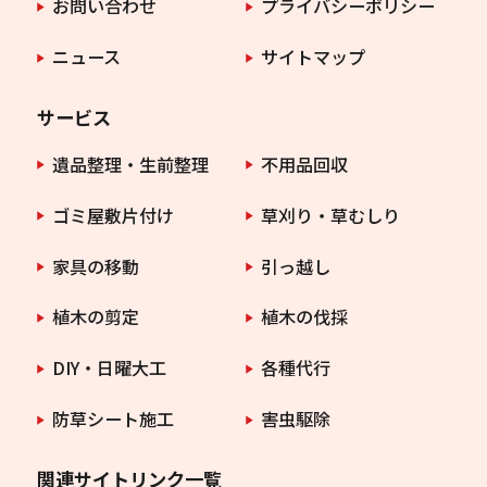
お問い合わせ
プライバシーポリシー
ニュース
サイトマップ
サービス
遺品整理・生前整理
不用品回収
ゴミ屋敷片付け
草刈り・草むしり
家具の移動
引っ越し
植木の剪定
植木の伐採
DIY・日曜大工
各種代行
防草シート施工
害虫駆除
関連サイトリンク一覧