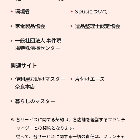
環境省
SDGsについて
家電製品協会
遺品整理士認定協会
一般社団法人 事件現
場特殊清掃センター
関連サイト
便利屋お助けマスター
片付けエース
奈良本店
暮らしのマスター
※ 各サービスに関する契約は、各店舗を経営するフランチ
ャイジーとの契約となります。
従って、各サービスに関する一切の責任は、フランチャ