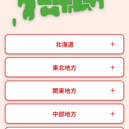
北海道
東北地方
関東地方
中部地方