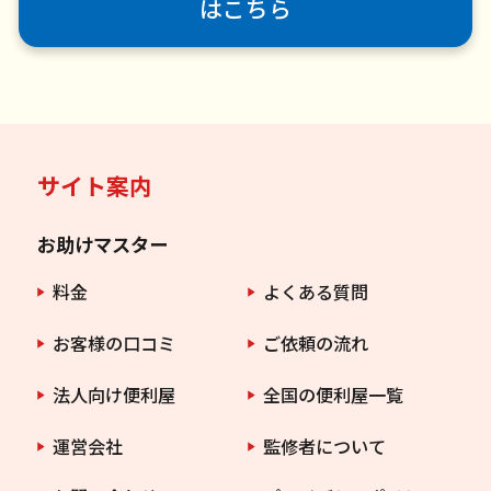
はこちら
サイト案内
お助けマスター
料金
よくある質問
お客様の口コミ
ご依頼の流れ
法人向け便利屋
全国の便利屋一覧
運営会社
監修者について