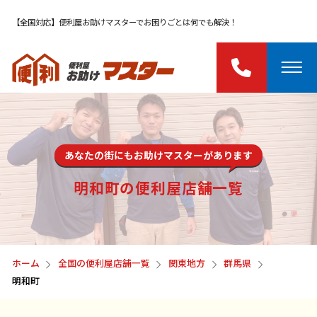
【全国対応】便利屋お助けマスターでお困りごとは何でも解決！
あなたの街にもお助けマスターがあります
明和町の便利屋店舗一覧
ホーム
全国の便利屋店舗一覧
関東地方
群馬県
明和町