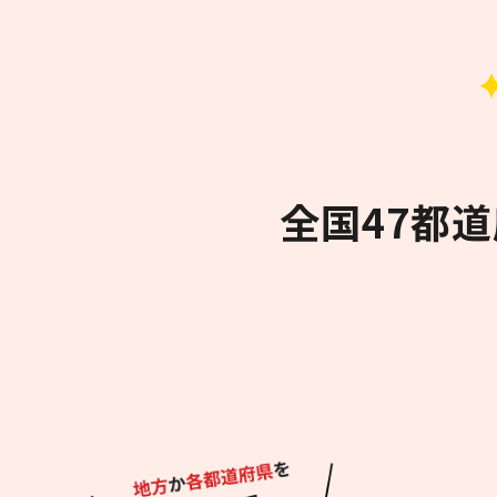
全国47都