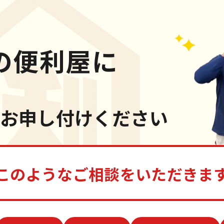
の便利屋に
お申し付けください
このようなご相談をいただきま