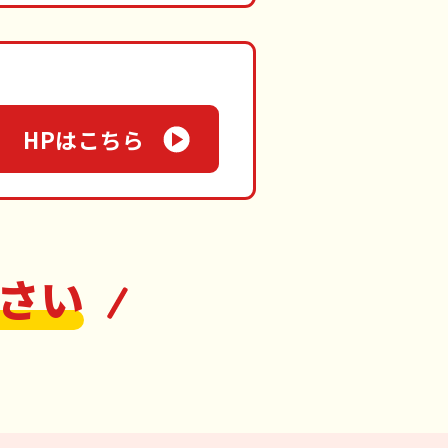
HPはこちら
さい