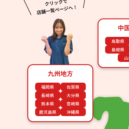
中
鳥取県
島根県
山
九州地方
福岡県
佐賀県
長崎県
大分県
熊本県
宮崎県
鹿児島県
沖縄県