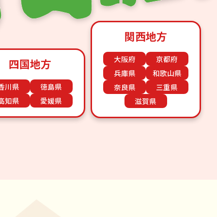
関西地方
大阪府
京都府
四国地方
兵庫県
和歌山県
香川県
徳島県
奈良県
三重県
高知県
愛媛県
滋賀県