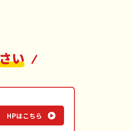
さい
HPはこちら