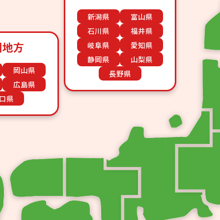
新潟県
富山県
石川県
福井県
国地方
岐阜県
愛知県
静岡県
山梨県
岡山県
長野県
広島県
口県