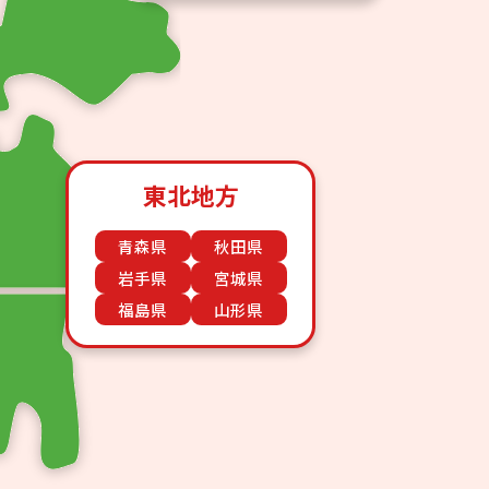
東北地方
青森県
秋田県
岩手県
宮城県
福島県
山形県