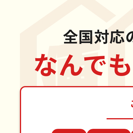
全国対応
なんでも