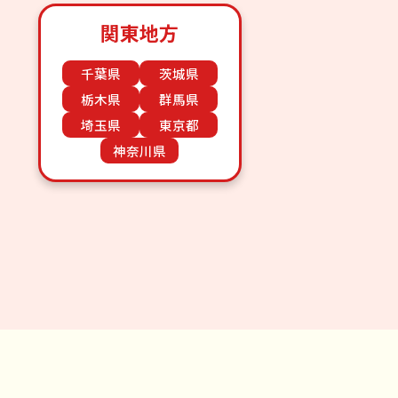
関東地方
千葉県
茨城県
栃木県
群馬県
埼玉県
東京都
神奈川県