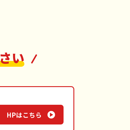
さい
HPはこちら