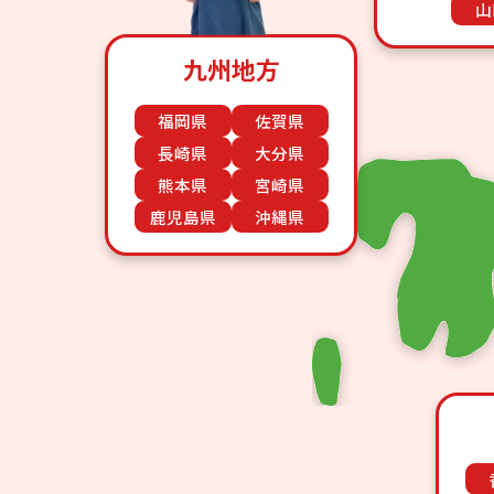
山
九州地方
福岡県
佐賀県
長崎県
大分県
熊本県
宮崎県
鹿児島県
沖縄県