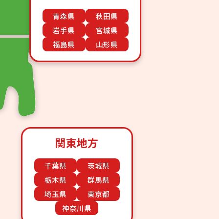
青森県
秋田県
岩手県
宮城県
福島県
山形県
関東地方
千葉県
茨城県
栃木県
群馬県
埼玉県
東京都
神奈川県