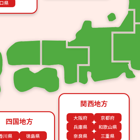
口県
関西地方
大阪府
京都府
四国地方
兵庫県
和歌山県
香川県
徳島県
奈良県
三重県