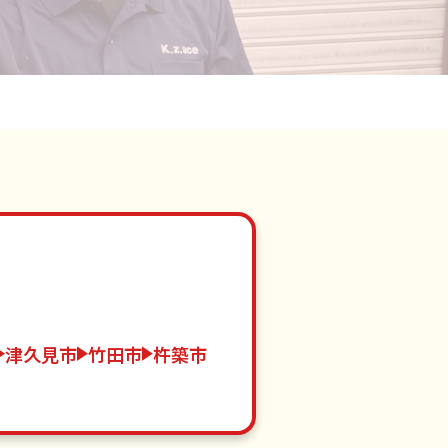
津久見市
竹田市
杵築市