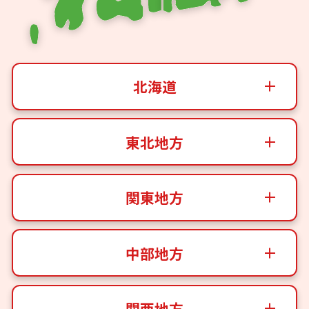
北海道
東北地方
関東地方
中部地方
関西地方