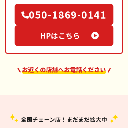
050-1869-0141
HPはこちら
お近くの店舗へお電話ください
全国チェーン店！まだまだ拡大中