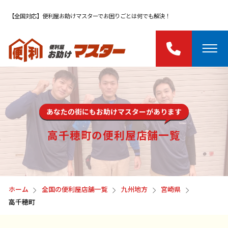
【全国対応】便利屋お助けマスターでお困りごとは何でも解決！
あなたの街にもお助けマスターがあります
高千穂町の便利屋店舗一覧
ホーム
全国の便利屋店舗一覧
九州地方
宮崎県
高千穂町