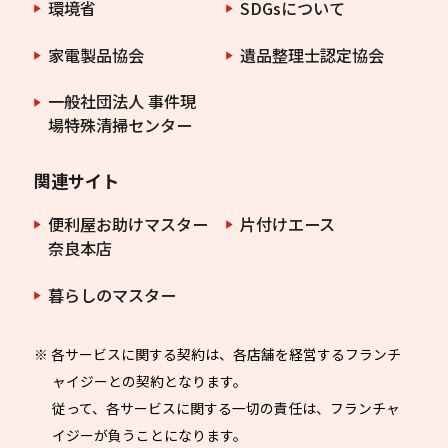
環境省
SDGsについて
家電製品協会
遺品整理士認定協会
一般社団法人 事件現
場特殊清掃センター
関連サイト
便利屋お助けマスター
片付けエース
奈良本店
暮らしのマスター
※ 各サービスに関する契約は、各店舗を経営するフランチ
ャイジーとの契約となります。
従って、各サービスに関する一切の責任は、フランチャ
イジーが負うことになります。