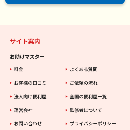
サイト案内
お助けマスター
料金
よくある質問
お客様の口コミ
ご依頼の流れ
法人向け便利屋
全国の便利屋一覧
運営会社
監修者について
お問い合わせ
プライバシーポリシー