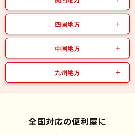
四国地方
中国地方
九州地方
全国対応の便利屋に