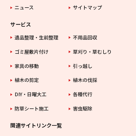
ニュース
サイトマップ
サービス
遺品整理・生前整理
不用品回収
ゴミ屋敷片付け
草刈り・草むしり
家具の移動
引っ越し
植木の剪定
植木の伐採
DIY・日曜大工
各種代行
防草シート施工
害虫駆除
関連サイトリンク一覧