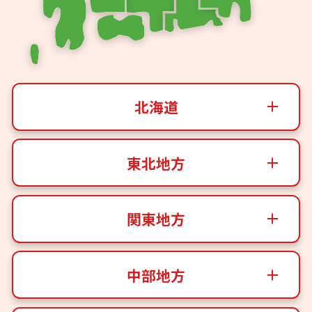
北海道
東北地方
関東地方
中部地方