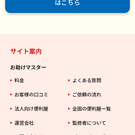
はこちら
サイト案内
お助けマスター
料金
よくある質問
お客様の口コミ
ご依頼の流れ
法人向け便利屋
全国の便利屋一覧
運営会社
監修者について