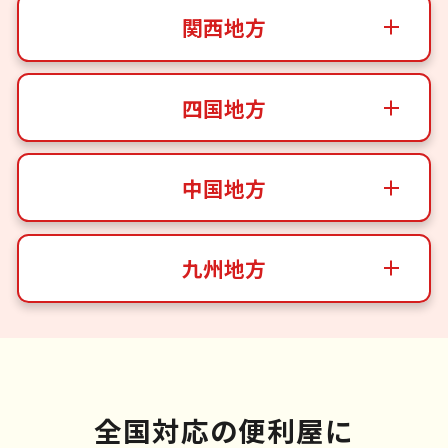
関西地方
四国地方
中国地方
九州地方
全国対応の便利屋に