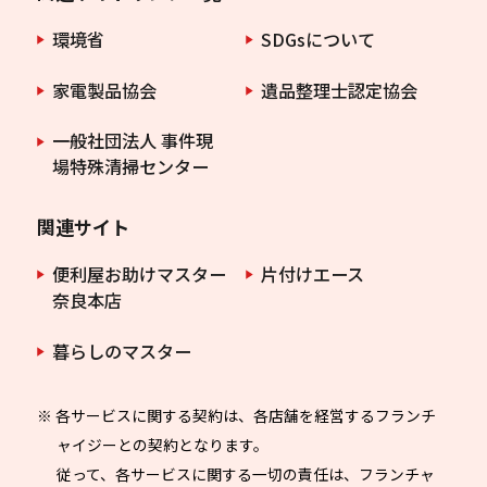
環境省
SDGsについて
家電製品協会
遺品整理士認定協会
一般社団法人 事件現
場特殊清掃センター
関連サイト
便利屋お助けマスター
片付けエース
奈良本店
暮らしのマスター
※ 各サービスに関する契約は、各店舗を経営するフランチ
ャイジーとの契約となります。
従って、各サービスに関する一切の責任は、フランチャ