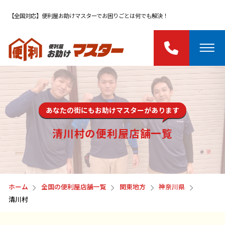
【全国対応】便利屋お助けマスターでお困りごとは何でも解決！
あなたの街にもお助けマスターがあります
清川村の便利屋店舗一覧
ホーム
全国の便利屋店舗一覧
関東地方
神奈川県
清川村