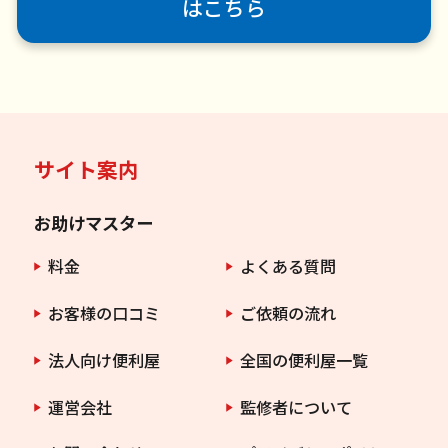
はこちら
サイト案内
お助けマスター
料金
よくある質問
お客様の口コミ
ご依頼の流れ
法人向け便利屋
全国の便利屋一覧
運営会社
監修者について