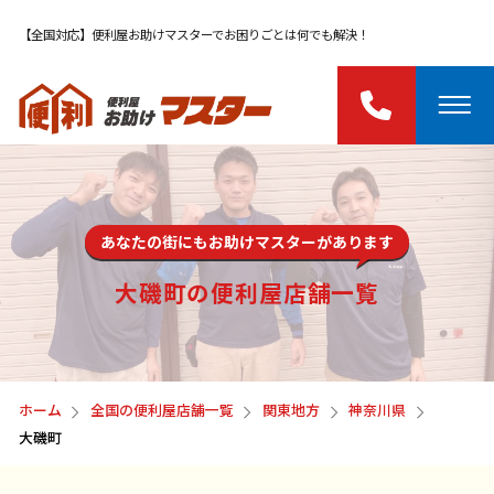
【全国対応】便利屋お助けマスターでお困りごとは何でも解決！
あなたの街にもお助けマスターがあります
大磯町の便利屋店舗一覧
ホーム
全国の便利屋店舗一覧
関東地方
神奈川県
大磯町