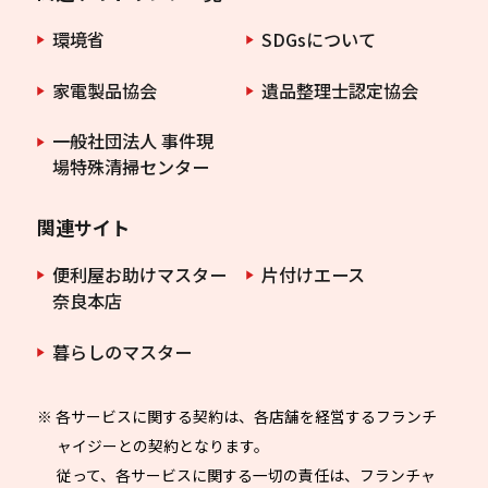
環境省
SDGsについて
家電製品協会
遺品整理士認定協会
一般社団法人 事件現
場特殊清掃センター
関連サイト
便利屋お助けマスター
片付けエース
奈良本店
暮らしのマスター
※ 各サービスに関する契約は、各店舗を経営するフランチ
ャイジーとの契約となります。
従って、各サービスに関する一切の責任は、フランチャ