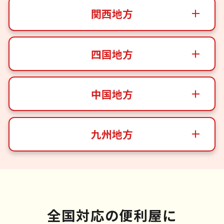
関西地方
四国地方
中国地方
九州地方
全国対応の便利屋に