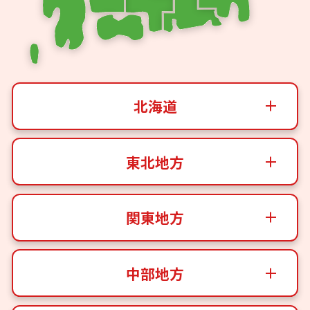
北海道
東北地方
関東地方
中部地方