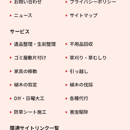
お問い合わせ
プライバシーポリシー
ニュース
サイトマップ
サービス
遺品整理・生前整理
不用品回収
ゴミ屋敷片付け
草刈り・草むしり
家具の移動
引っ越し
植木の剪定
植木の伐採
DIY・日曜大工
各種代行
防草シート施工
害虫駆除
関連サイトリンク一覧