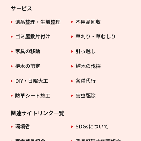
サービス
遺品整理・生前整理
不用品回収
ゴミ屋敷片付け
草刈り・草むしり
家具の移動
引っ越し
植木の剪定
植木の伐採
DIY・日曜大工
各種代行
防草シート施工
害虫駆除
関連サイトリンク一覧
環境省
SDGsについて