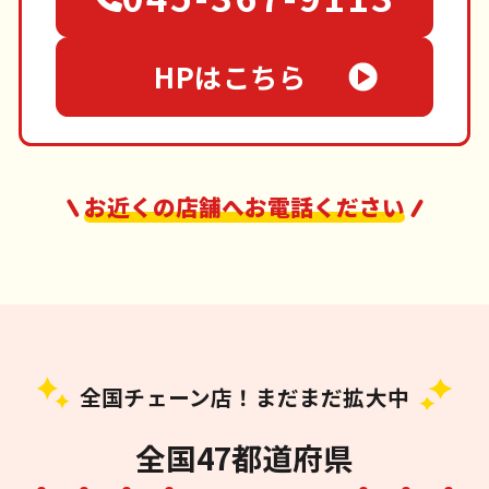
HPはこちら
お近くの店舗へお電話ください
全国チェーン店！まだまだ拡大中
全国47都道府県