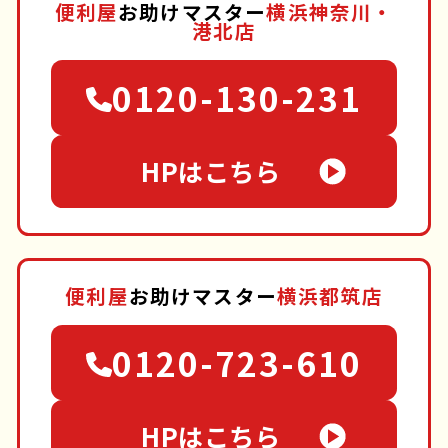
便利屋
お助けマスター
横浜神奈川・
港北店
0120-130-231
HPはこちら
便利屋
お助けマスター
横浜都筑店
0120-723-610
HPはこちら