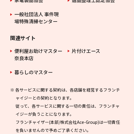
家電製品協会
遺品整理士認定協会
一般社団法人 事件現
場特殊清掃センター
関連サイト
便利屋お助けマスター
片付けエース
奈良本店
暮らしのマスター
※ 各サービスに関する契約は、各店舗を経営するフランチ
ャイジーとの契約となります。
従って、各サービスに関する一切の責任は、フランチャ
イジーが負うことになります。
フランチャイザー(本部/株式会社Ace-Group)は一切責任
を負いませんので予めご了承ください。