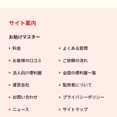
サイト案内
お助けマスター
料金
よくある質問
お客様の口コミ
ご依頼の流れ
法人向け便利屋
全国の便利屋一覧
運営会社
監修者について
お問い合わせ
プライバシーポリシー
ニュース
サイトマップ