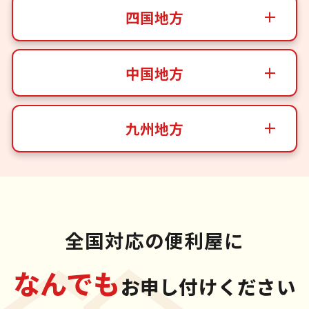
四国地方
中国地方
九州地方
全国対応の便利屋に
なんでも
お申し付けください