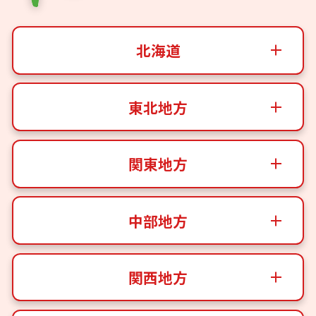
北海道
東北地方
関東地方
中部地方
関西地方