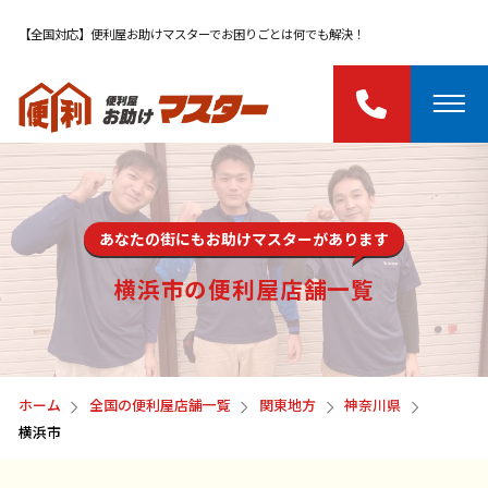
【全国対応】便利屋お助けマスターでお困りごとは何でも解決！
あなたの街にもお助けマスターがあります
横浜市の便利屋店舗一覧
ホーム
全国の便利屋店舗一覧
関東地方
神奈川県
横浜市