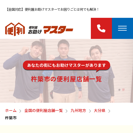
【全国対応】便利屋お助けマスターでお困りごとは何でも解決！
あなたの街にもお助けマスターがあります
杵築市の便利屋店舗一覧
ホーム
全国の便利屋店舗一覧
九州地方
大分県
杵築市