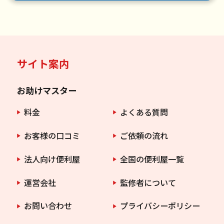
サイト案内
お助けマスター
料金
よくある質問
お客様の口コミ
ご依頼の流れ
法人向け便利屋
全国の便利屋一覧
運営会社
監修者について
お問い合わせ
プライバシーポリシー