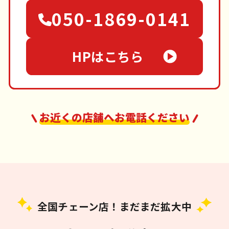
050-1869-0141
HPはこちら
お近くの店舗へお電話ください
全国チェーン店！まだまだ拡大中