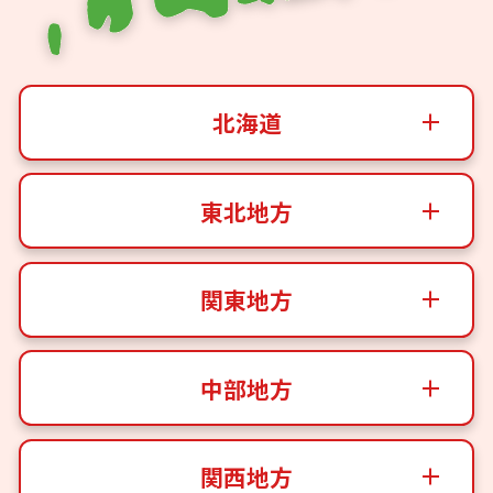
北海道
東北地方
関東地方
中部地方
関西地方