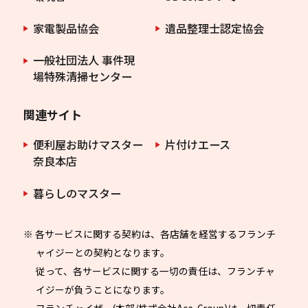
家電製品協会
遺品整理士認定協会
一般社団法人 事件現
場特殊清掃センター
関連サイト
便利屋お助けマスター
片付けエース
奈良本店
暮らしのマスター
※ 各サービスに関する契約は、各店舗を経営するフランチ
ャイジーとの契約となります。
従って、各サービスに関する一切の責任は、フランチャ
イジーが負うことになります。