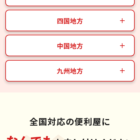
四国地方
中国地方
九州地方
全国対応の便利屋に