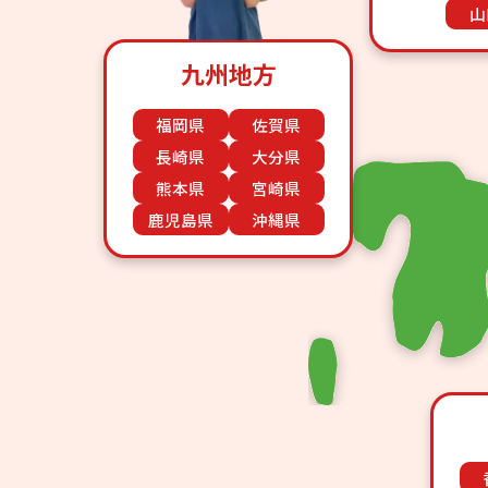
山
九州地方
福岡県
佐賀県
長崎県
大分県
熊本県
宮崎県
鹿児島県
沖縄県