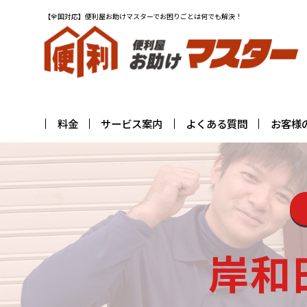
【全国対応】便利屋お助けマスターでお困りごとは何でも解決！
料金
サービス案内
よくある質問
お客様
岸和