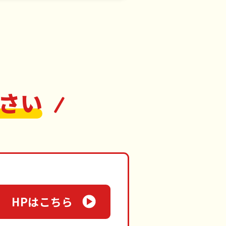
さい
HPはこちら