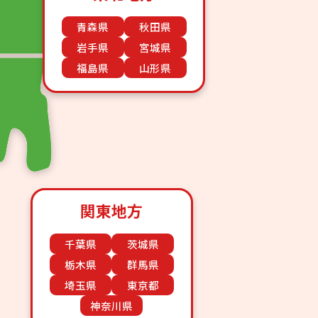
青森県
秋田県
岩手県
宮城県
福島県
山形県
関東地方
千葉県
茨城県
栃木県
群馬県
埼玉県
東京都
神奈川県