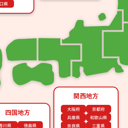
口県
関西地方
大阪府
京都府
四国地方
兵庫県
和歌山県
香川県
徳島県
奈良県
三重県