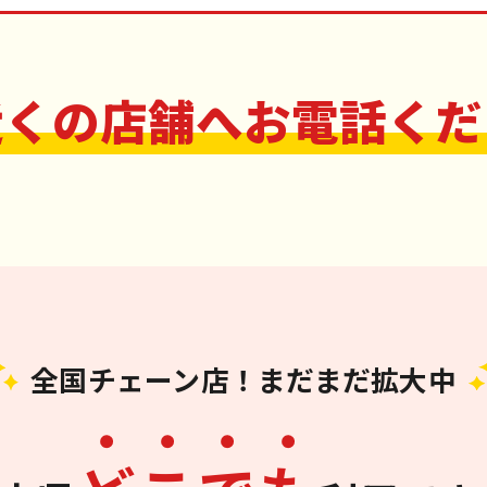
近くの店舗へお電話くだ
全国チェーン店！まだまだ拡大中