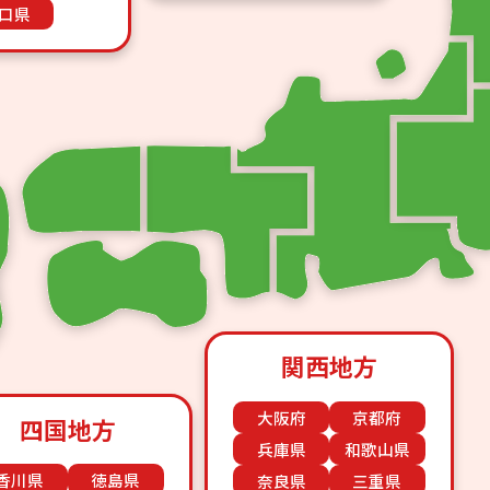
口県
関西地方
大阪府
京都府
四国地方
兵庫県
和歌山県
香川県
徳島県
奈良県
三重県