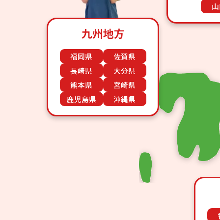
山
九州地方
福岡県
佐賀県
長崎県
大分県
熊本県
宮崎県
鹿児島県
沖縄県