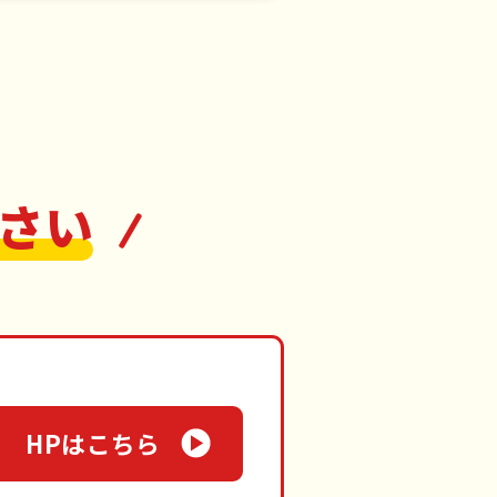
さい
HPはこちら