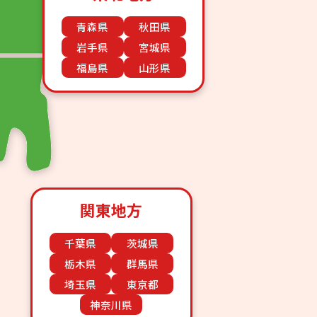
青森県
秋田県
岩手県
宮城県
福島県
山形県
関東地方
千葉県
茨城県
栃木県
群馬県
埼玉県
東京都
神奈川県