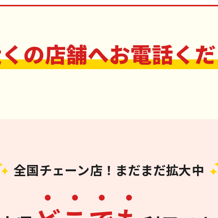
近くの店舗へお電話くだ
全国チェーン店！まだまだ拡大中