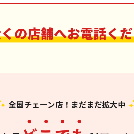
近くの店舗へお電話くだ
全国チェーン店！まだまだ拡大中