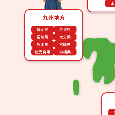
山
九州地方
福岡県
佐賀県
長崎県
大分県
熊本県
宮崎県
鹿児島県
沖縄県