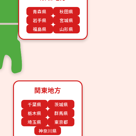
青森県
秋田県
岩手県
宮城県
福島県
山形県
関東地方
千葉県
茨城県
栃木県
群馬県
埼玉県
東京都
神奈川県