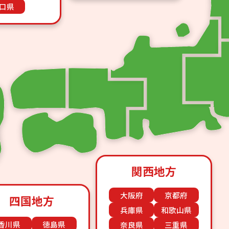
口県
関西地方
大阪府
京都府
四国地方
兵庫県
和歌山県
香川県
徳島県
奈良県
三重県