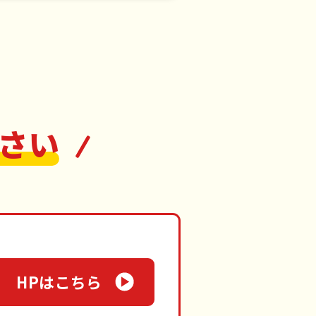
さい
HPはこちら