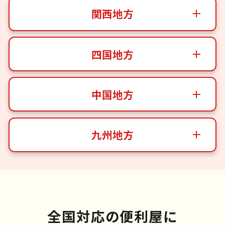
関西地方
四国地方
中国地方
九州地方
全国対応の便利屋に