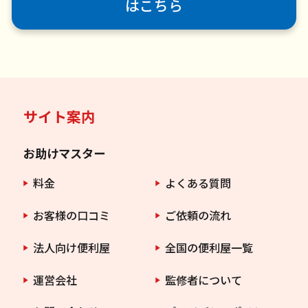
はこちら
サイト案内
お助けマスター
料金
よくある質問
お客様の口コミ
ご依頼の流れ
法人向け便利屋
全国の便利屋一覧
運営会社
監修者について