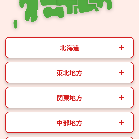
北海道
東北地方
関東地方
中部地方