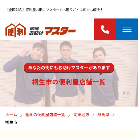
【全国対応】便利屋お助けマスターでお困りごとは何でも解決！
あなたの街にもお助けマスターがあります
桐生市の便利屋店舗一覧
ホーム
全国の便利屋店舗一覧
関東地方
群馬県
桐生市