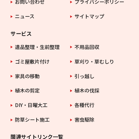
お問い合わせ
プライバシーポリシー
ニュース
サイトマップ
サービス
遺品整理・生前整理
不用品回収
ゴミ屋敷片付け
草刈り・草むしり
家具の移動
引っ越し
植木の剪定
植木の伐採
DIY・日曜大工
各種代行
防草シート施工
害虫駆除
関連サイトリンク一覧