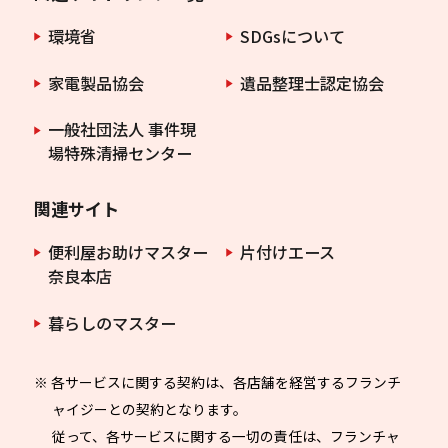
環境省
SDGsについて
家電製品協会
遺品整理士認定協会
一般社団法人 事件現
場特殊清掃センター
関連サイト
便利屋お助けマスター
片付けエース
奈良本店
暮らしのマスター
※ 各サービスに関する契約は、各店舗を経営するフランチ
ャイジーとの契約となります。
従って、各サービスに関する一切の責任は、フランチャ