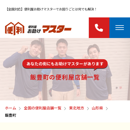
【全国対応】便利屋お助けマスターでお困りごとは何でも解決！
あなたの街にもお助けマスターがあります
飯豊町の便利屋店舗一覧
ホーム
全国の便利屋店舗一覧
東北地方
山形県
飯豊町