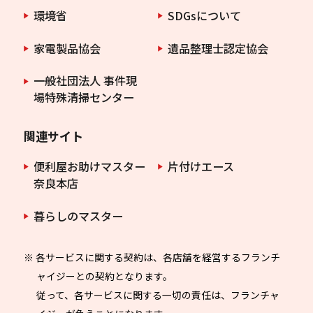
環境省
SDGsについて
家電製品協会
遺品整理士認定協会
一般社団法人 事件現
場特殊清掃センター
関連サイト
便利屋お助けマスター
片付けエース
奈良本店
暮らしのマスター
※ 各サービスに関する契約は、各店舗を経営するフランチ
ャイジーとの契約となります。
従って、各サービスに関する一切の責任は、フランチャ