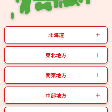
北海道
東北地方
関東地方
中部地方