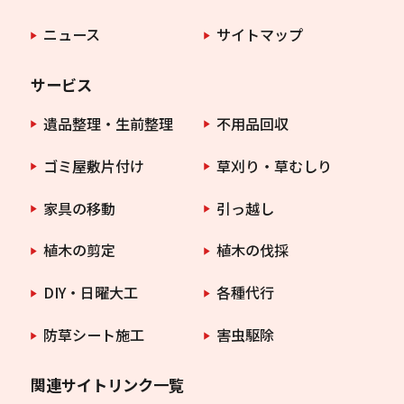
ニュース
サイトマップ
サービス
遺品整理・生前整理
不用品回収
ゴミ屋敷片付け
草刈り・草むしり
家具の移動
引っ越し
植木の剪定
植木の伐採
DIY・日曜大工
各種代行
防草シート施工
害虫駆除
関連サイトリンク一覧