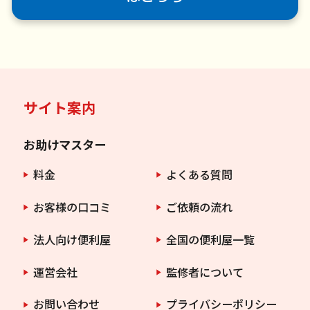
サイト案内
お助けマスター
料金
よくある質問
お客様の口コミ
ご依頼の流れ
法人向け便利屋
全国の便利屋一覧
運営会社
監修者について
お問い合わせ
プライバシーポリシー