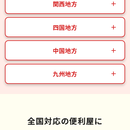
関西地方
四国地方
中国地方
九州地方
全国対応の便利屋に