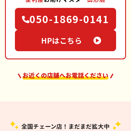
050-1869-0141
HPはこちら
お近くの店舗へお電話ください
全国チェーン店！まだまだ拡大中