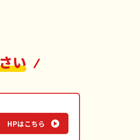
さい
HPはこちら