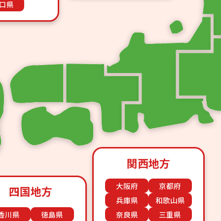
口県
関西地方
大阪府
京都府
四国地方
兵庫県
和歌山県
香川県
徳島県
奈良県
三重県