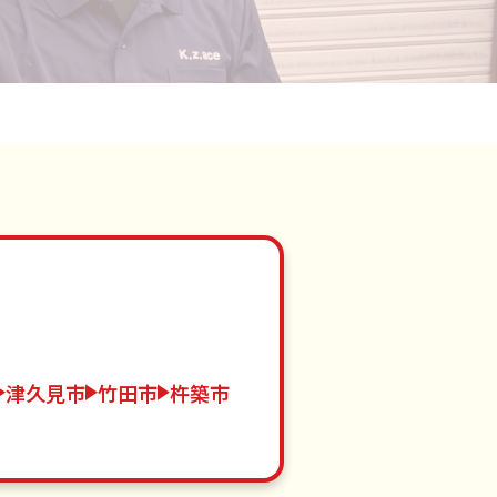
津久見市
竹田市
杵築市