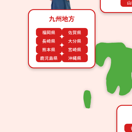
山
九州地方
福岡県
佐賀県
長崎県
大分県
熊本県
宮崎県
鹿児島県
沖縄県