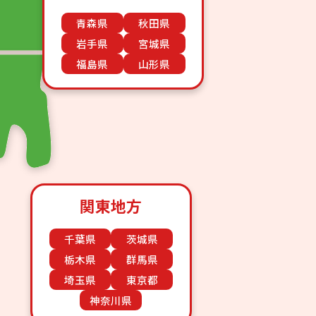
青森県
秋田県
岩手県
宮城県
福島県
山形県
関東地方
千葉県
茨城県
栃木県
群馬県
埼玉県
東京都
神奈川県