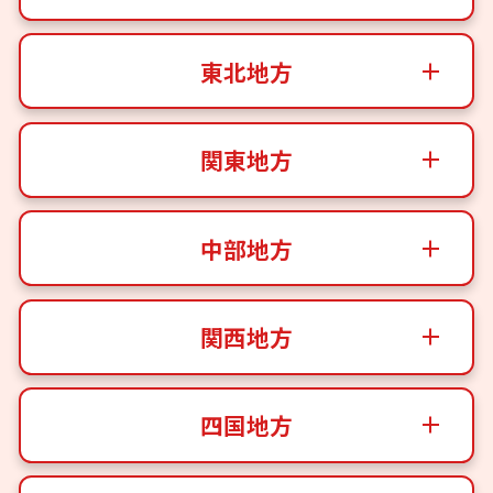
東北地方
関東地方
中部地方
関西地方
四国地方