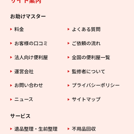
サイト案内
お助けマスター
料金
よくある質問
お客様の口コミ
ご依頼の流れ
法人向け便利屋
全国の便利屋一覧
運営会社
監修者について
お問い合わせ
プライバシーポリシー
ニュース
サイトマップ
サービス
遺品整理・生前整理
不用品回収