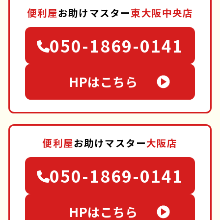
便利屋
お助けマスター
東大阪中央店
050-1869-0141
HPはこちら
便利屋
お助けマスター
大阪店
050-1869-0141
HPはこちら