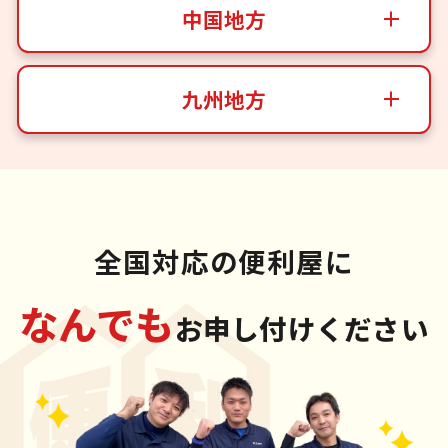
中国地方
九州地方
全国対応の便利屋に
なんでも
お申し付けください