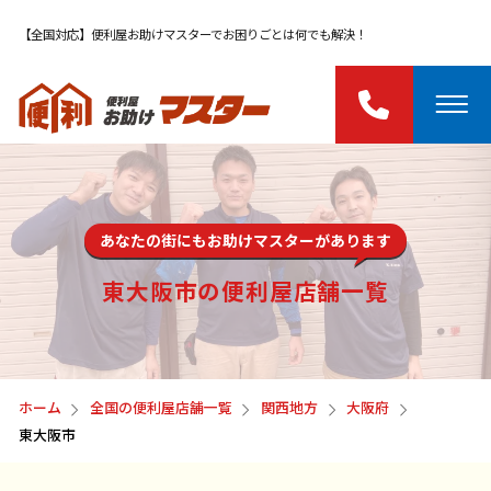
【全国対応】便利屋お助けマスターでお困りごとは何でも解決！
あなたの街にもお助けマスターがあります
東大阪市の便利屋店舗一覧
ホーム
全国の便利屋店舗一覧
関西地方
大阪府
東大阪市