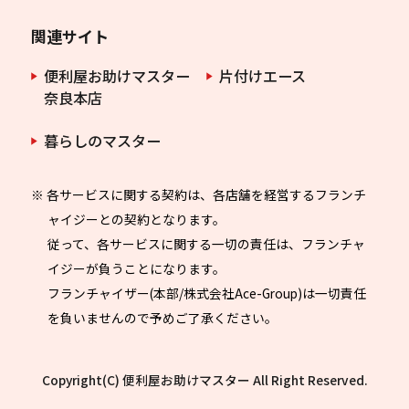
関連サイト
便利屋お助けマスター
片付けエース
奈良本店
暮らしのマスター
※ 各サービスに関する契約は、各店舗を経営するフランチ
ャイジーとの契約となります。
従って、各サービスに関する一切の責任は、フランチャ
イジーが負うことになります。
フランチャイザー(本部/株式会社Ace-Group)は一切責任
を負いませんので予めご了承ください。
Copyright(C) 便利屋お助けマスター All Right Reserved.