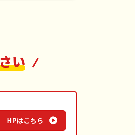
さい
HPはこちら