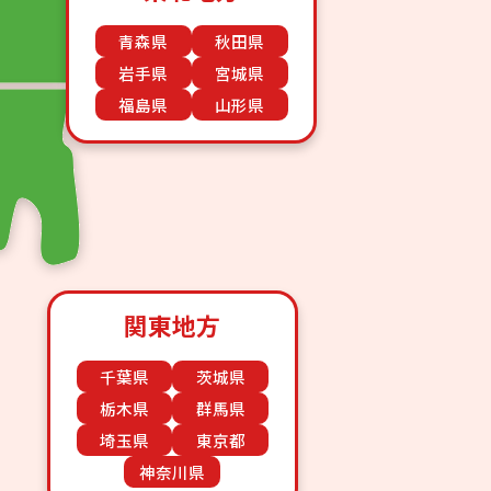
青森県
秋田県
岩手県
宮城県
福島県
山形県
関東地方
千葉県
茨城県
栃木県
群馬県
埼玉県
東京都
神奈川県