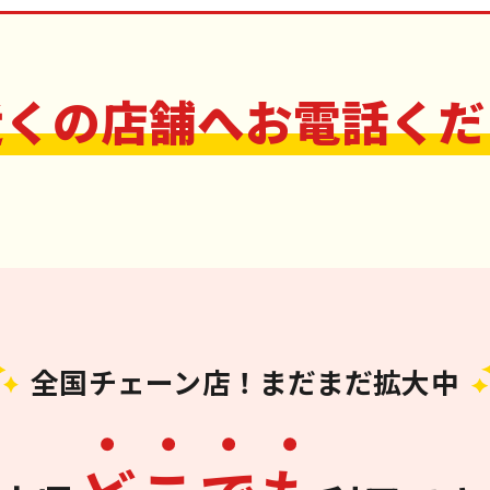
近くの店舗へお電話くだ
全国チェーン店！まだまだ拡大中