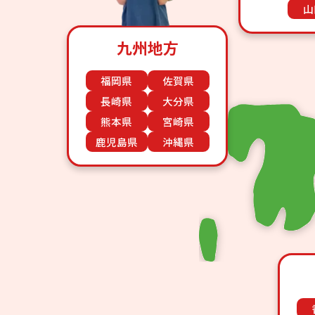
山
九州地方
福岡県
佐賀県
長崎県
大分県
熊本県
宮崎県
鹿児島県
沖縄県