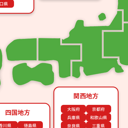
口県
関西地方
大阪府
京都府
四国地方
兵庫県
和歌山県
香川県
徳島県
奈良県
三重県