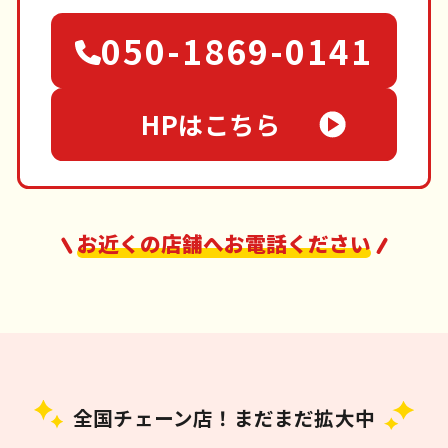
050-1869-0141
HPはこちら
お近くの店舗へお電話ください
全国チェーン店！まだまだ拡大中