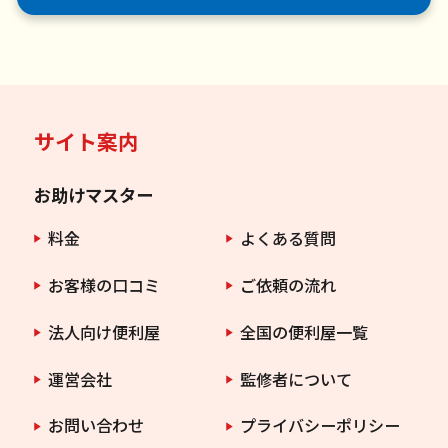
サイト案内
お助けマスター
料金
よくある質問
お客様の口コミ
ご依頼の流れ
法人向け便利屋
全国の便利屋一覧
運営会社
監修者について
お問い合わせ
プライバシーポリシー