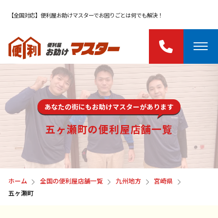
【全国対応】便利屋お助けマスターでお困りごとは何でも解決！
あなたの街にもお助けマスターがあります
五ヶ瀬町の便利屋店舗一覧
ホーム
全国の便利屋店舗一覧
九州地方
宮崎県
五ヶ瀬町