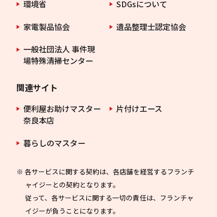
環境省
SDGsについて
家電製品協会
遺品整理士認定協会
一般社団法人 事件現
場特殊清掃センター
関連サイト
便利屋お助けマスター
片付けエース
奈良本店
暮らしのマスター
※ 各サービスに関する契約は、各店舗を経営するフランチ
ャイジーとの契約となります。
従って、各サービスに関する一切の責任は、フランチャ
イジーが負うことになります。