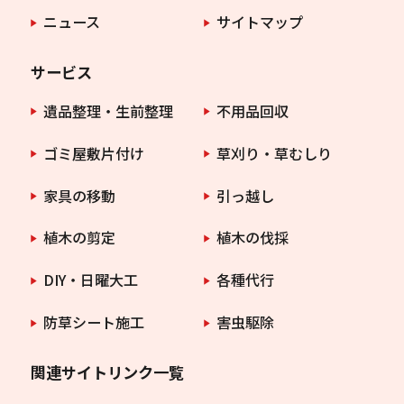
ニュース
サイトマップ
サービス
遺品整理・生前整理
不用品回収
ゴミ屋敷片付け
草刈り・草むしり
家具の移動
引っ越し
植木の剪定
植木の伐採
DIY・日曜大工
各種代行
防草シート施工
害虫駆除
関連サイトリンク一覧