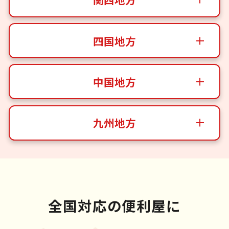
四国地方
中国地方
九州地方
全国対応の便利屋に