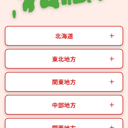
北海道
東北地方
関東地方
中部地方
関西地方