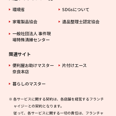
環境省
SDGsについて
家電製品協会
遺品整理士認定協会
一般社団法人 事件現
場特殊清掃センター
関連サイト
便利屋お助けマスター
片付けエース
奈良本店
暮らしのマスター
※ 各サービスに関する契約は、各店舗を経営するフランチ
ャイジーとの契約となります。
従って、各サービスに関する一切の責任は、フランチャ