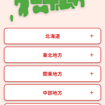
北海道
東北地方
関東地方
中部地方