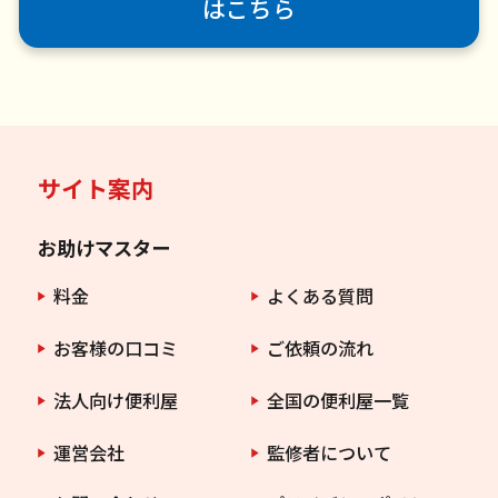
はこちら
サイト案内
お助けマスター
料金
よくある質問
お客様の口コミ
ご依頼の流れ
法人向け便利屋
全国の便利屋一覧
運営会社
監修者について