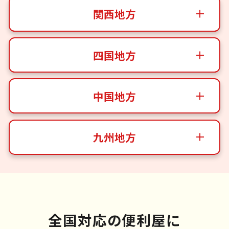
関西地方
四国地方
中国地方
九州地方
全国対応の便利屋に