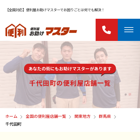
【全国対応】便利屋お助けマスターでお困りごとは何でも解決！
あなたの街にもお助けマスターがあります
千代田町の便利屋店舗一覧
ホーム
全国の便利屋店舗一覧
関東地方
群馬県
千代田町