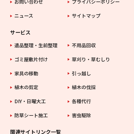
お問い合わせ
プライバシーポリシー
ニュース
サイトマップ
サービス
遺品整理・生前整理
不用品回収
ゴミ屋敷片付け
草刈り・草むしり
家具の移動
引っ越し
植木の剪定
植木の伐採
DIY・日曜大工
各種代行
防草シート施工
害虫駆除
関連サイトリンク一覧