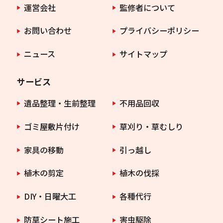
運営会社
監修者について
お問い合わせ
プライバシーポリシー
ニュース
サイトマップ
サービス
遺品整理・生前整理
不用品回収
ゴミ屋敷片付け
草刈り・草むしり
家具の移動
引っ越し
植木の剪定
植木の伐採
DIY・日曜大工
各種代行
防草シート施工
害虫駆除