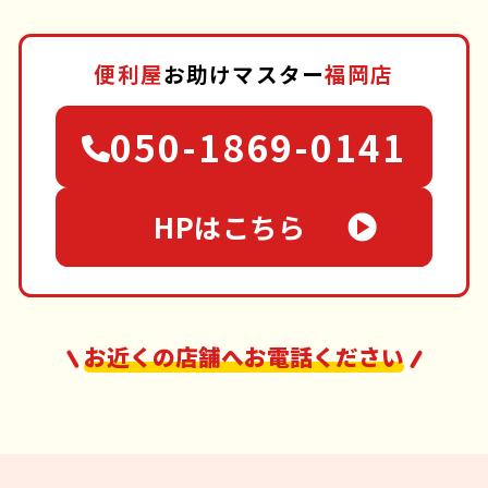
便利屋
お助けマスター
福岡店
050-1869-0141
HPはこちら
お近くの店舗へお電話ください