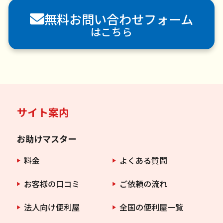
害虫駆除
無料お問い合わせフォーム
はこちら
サイト案内
お助けマスター
料金
よくある質問
お客様の口コミ
ご依頼の流れ
法人向け便利屋
全国の便利屋一覧