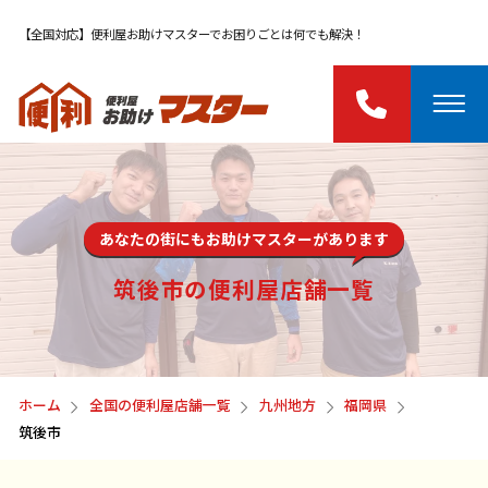
【全国対応】便利屋お助けマスターでお困りごとは何でも解決！
あなたの街にもお助けマスターがあります
筑後市の便利屋店舗一覧
ホーム
全国の便利屋店舗一覧
九州地方
福岡県
筑後市