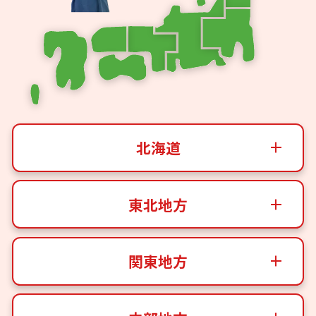
北海道
東北地方
関東地方