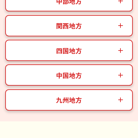
中部地方
関西地方
四国地方
中国地方
九州地方