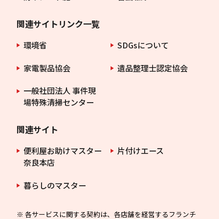
関連サイトリンク一覧
環境省
SDGsについて
家電製品協会
遺品整理士認定協会
一般社団法人 事件現
場特殊清掃センター
関連サイト
便利屋お助けマスター
片付けエース
奈良本店
暮らしのマスター
※ 各サービスに関する契約は、各店舗を経営するフランチ