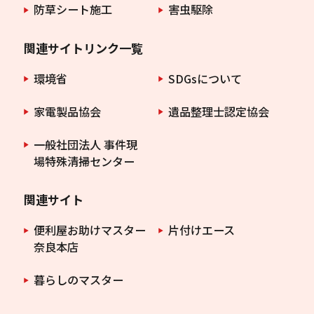
防草シート施工
害虫駆除
関連サイトリンク一覧
環境省
SDGsについて
家電製品協会
遺品整理士認定協会
一般社団法人 事件現
場特殊清掃センター
関連サイト
便利屋お助けマスター
片付けエース
奈良本店
暮らしのマスター