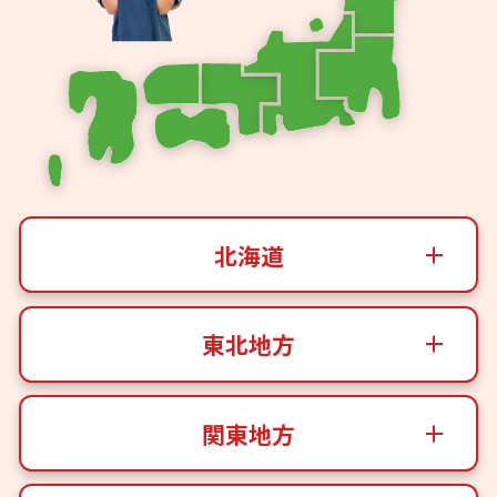
北海道
東北地方
関東地方