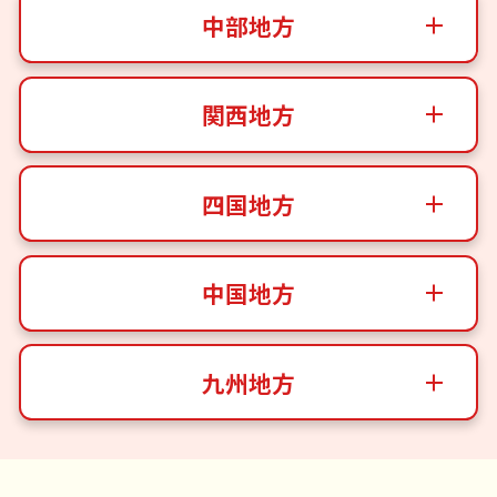
中部地方
関西地方
四国地方
中国地方
九州地方