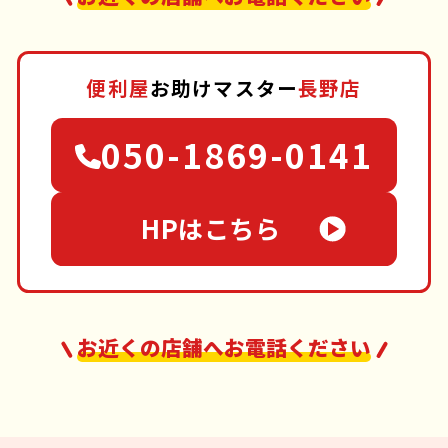
便利屋
お助けマスター
長野店
050-1869-0141
HPはこちら
お近くの店舗へお電話ください