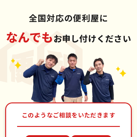
全国対応の便利屋に
なんでも
お申し付けください
このようなご相談をいただきます