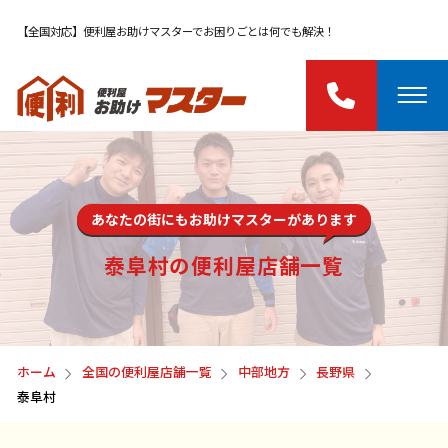
【全国対応】便利屋お助けマスターでお困りごとは何でも解決！
あなたの街にもお助けマスターがあります
泰阜村の便利屋店舗一覧
ホーム
全国の便利屋店舗一覧
中部地方
長野県
泰阜村