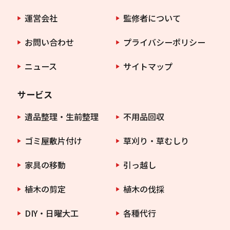
運営会社
監修者について
お問い合わせ
プライバシーポリシー
ニュース
サイトマップ
サービス
遺品整理・生前整理
不用品回収
ゴミ屋敷片付け
草刈り・草むしり
家具の移動
引っ越し
植木の剪定
植木の伐採
DIY・日曜大工
各種代行