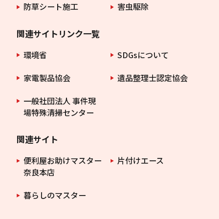
防草シート施工
害虫駆除
関連サイトリンク一覧
環境省
SDGsについて
家電製品協会
遺品整理士認定協会
一般社団法人 事件現
場特殊清掃センター
関連サイト
便利屋お助けマスター
片付けエース
奈良本店
暮らしのマスター