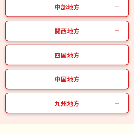
中部地方
関西地方
四国地方
中国地方
九州地方