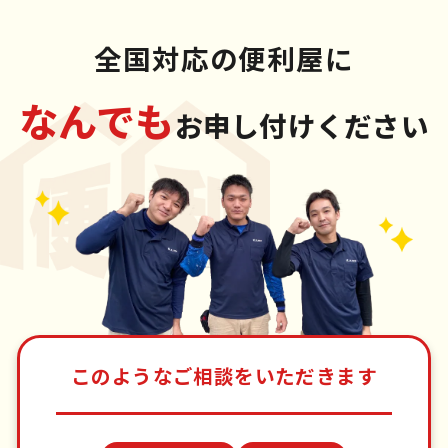
全国対応の便利屋に
なんでも
お申し付けください
このようなご相談をいただきます