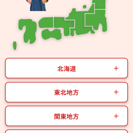
北海道
東北地方
関東地方