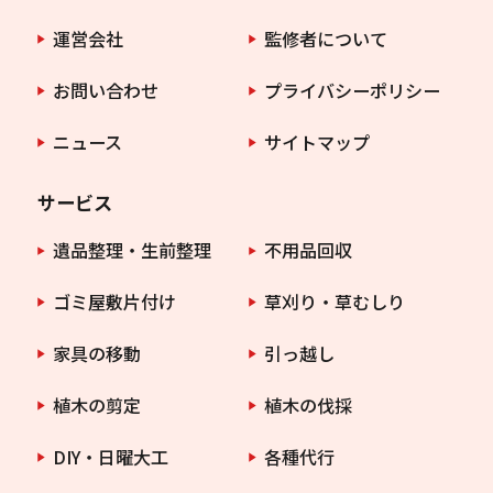
運営会社
監修者について
お問い合わせ
プライバシーポリシー
ニュース
サイトマップ
サービス
遺品整理・生前整理
不用品回収
ゴミ屋敷片付け
草刈り・草むしり
家具の移動
引っ越し
植木の剪定
植木の伐採
DIY・日曜大工
各種代行