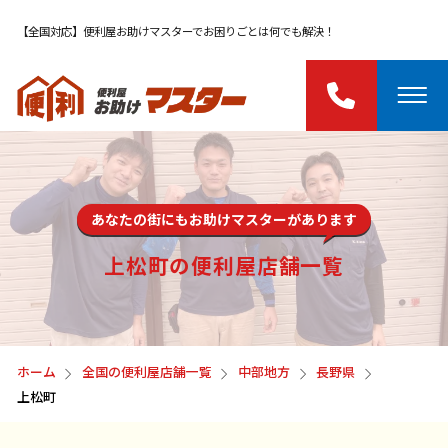
【全国対応】便利屋お助けマスターでお困りごとは何でも解決！
あなたの街にもお助けマスターがあります
上松町の便利屋店舗一覧
ホーム
全国の便利屋店舗一覧
中部地方
長野県
上松町