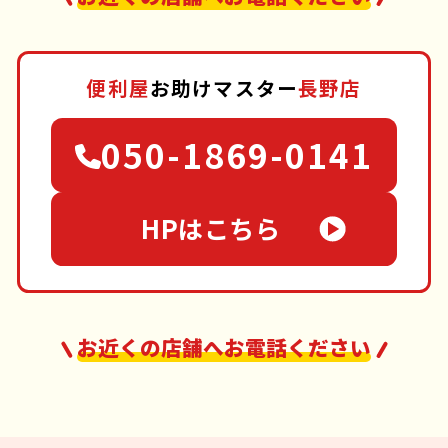
便利屋
お助けマスター
長野店
050-1869-0141
HPはこちら
お近くの店舗へお電話ください