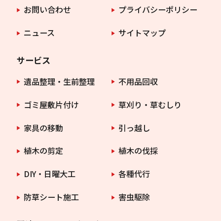
お問い合わせ
プライバシーポリシー
ニュース
サイトマップ
サービス
遺品整理・生前整理
不用品回収
ゴミ屋敷片付け
草刈り・草むしり
家具の移動
引っ越し
植木の剪定
植木の伐採
DIY・日曜大工
各種代行
防草シート施工
害虫駆除