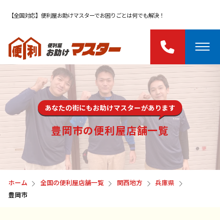
【全国対応】便利屋お助けマスターでお困りごとは何でも解決！
あなたの街にもお助けマスターがあります
豊岡市の便利屋店舗一覧
ホーム
全国の便利屋店舗一覧
関西地方
兵庫県
豊岡市