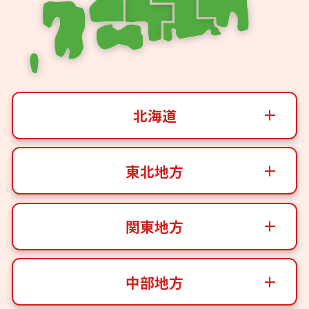
北海道
東北地方
関東地方
中部地方