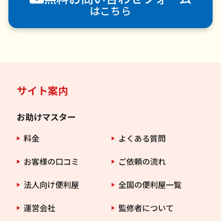
はこちら
サイト案内
お助けマスター
料金
よくある質問
お客様の口コミ
ご依頼の流れ
法人向け便利屋
全国の便利屋一覧
運営会社
監修者について