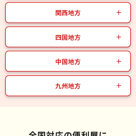
関西地方
四国地方
中国地方
九州地方
全国対応の便利屋に