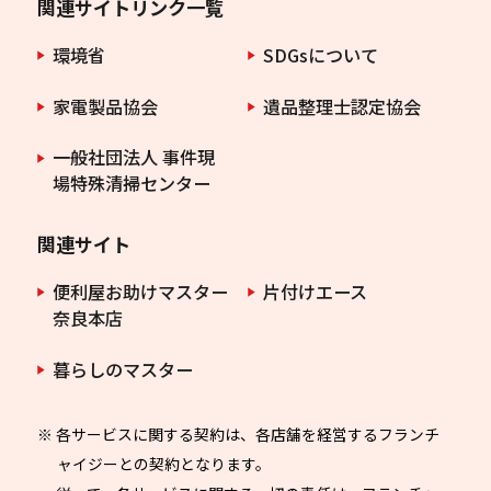
関連サイトリンク一覧
環境省
SDGsについて
家電製品協会
遺品整理士認定協会
一般社団法人 事件現
場特殊清掃センター
関連サイト
便利屋お助けマスター
片付けエース
奈良本店
暮らしのマスター
※ 各サービスに関する契約は、各店舗を経営するフランチ
ャイジーとの契約となります。