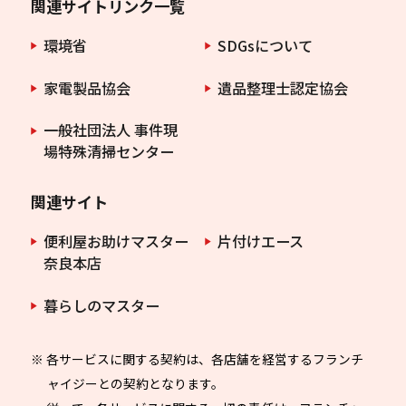
関連サイトリンク一覧
環境省
SDGsについて
家電製品協会
遺品整理士認定協会
一般社団法人 事件現
場特殊清掃センター
関連サイト
便利屋お助けマスター
片付けエース
奈良本店
暮らしのマスター
※ 各サービスに関する契約は、各店舗を経営するフランチ
ャイジーとの契約となります。