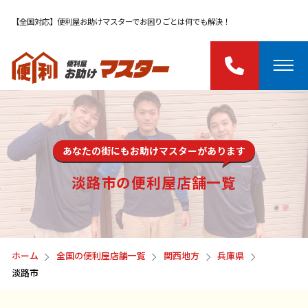
【全国対応】便利屋お助けマスターでお困りごとは何でも解決！
あなたの街にもお助けマスターがあります
淡路市の便利屋店舗一覧
ホーム
全国の便利屋店舗一覧
関西地方
兵庫県
淡路市