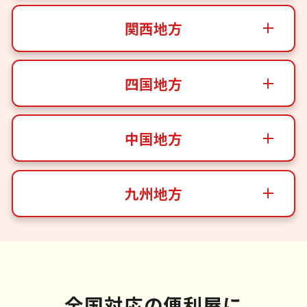
関西地方
四国地方
中国地方
九州地方
全国対応の便利屋に