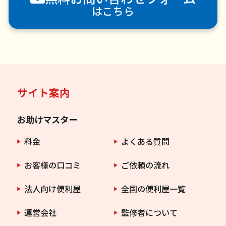
はこちら
サイト案内
お助けマスター
料金
よくある質問
お客様の口コミ
ご依頼の流れ
法人向け便利屋
全国の便利屋一覧
運営会社
監修者について