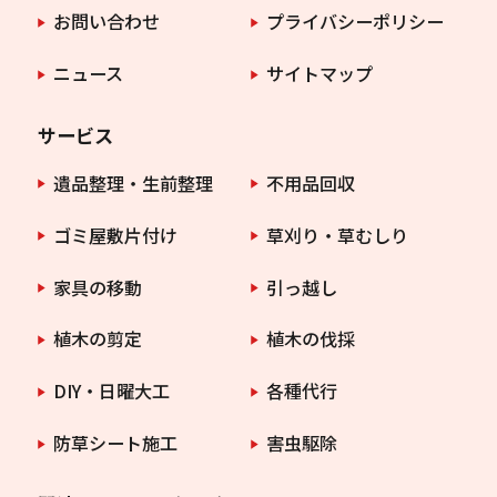
お問い合わせ
プライバシーポリシー
ニュース
サイトマップ
サービス
遺品整理・生前整理
不用品回収
ゴミ屋敷片付け
草刈り・草むしり
家具の移動
引っ越し
植木の剪定
植木の伐採
DIY・日曜大工
各種代行
防草シート施工
害虫駆除