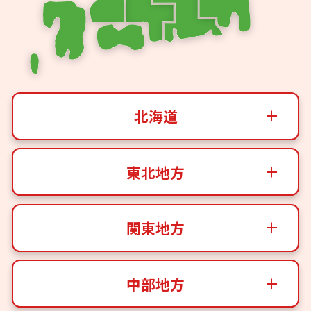
北海道
東北地方
関東地方
中部地方