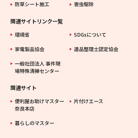
防草シート施工
害虫駆除
関連サイトリンク一覧
環境省
SDGsについて
家電製品協会
遺品整理士認定協会
一般社団法人 事件現
場特殊清掃センター
関連サイト
便利屋お助けマスター
片付けエース
奈良本店
暮らしのマスター