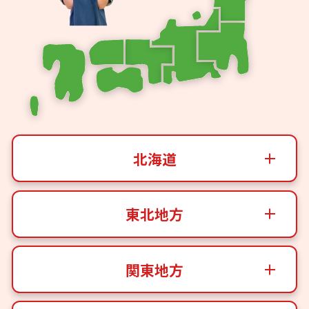
北海道
東北地方
関東地方