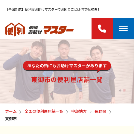
【全国対応】便利屋お助けマスターでお困りごとは何でも解決！
あなたの街にもお助けマスターがあります
東御市の便利屋店舗一覧
ホーム
全国の便利屋店舗一覧
中部地方
長野県
東御市