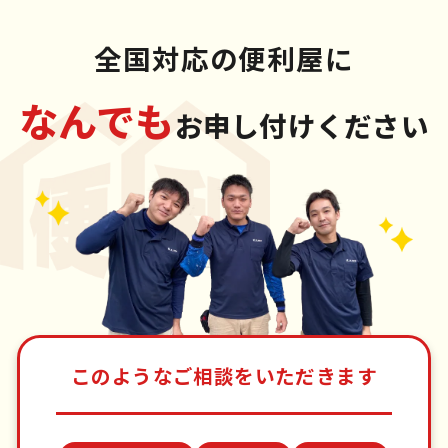
全国対応の便利屋に
なんでも
お申し付けください
このようなご相談をいただきます