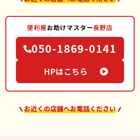
便利屋
お助けマスター
長野店
050-1869-0141
HPはこちら
お近くの店舗へお電話ください