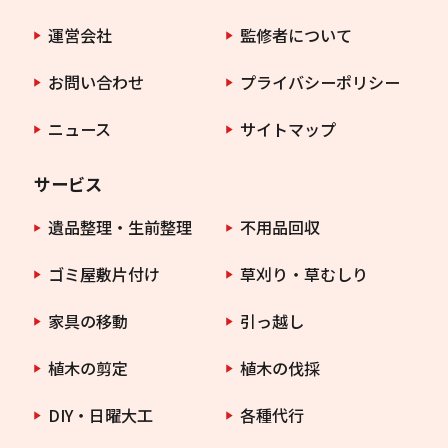
運営会社
監修者について
お問い合わせ
プライバシーポリシー
ニュース
サイトマップ
サービス
遺品整理・生前整理
不用品回収
ゴミ屋敷片付け
草刈り・草むしり
家具の移動
引っ越し
植木の剪定
植木の伐採
DIY・日曜大工
各種代行