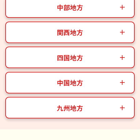
中部地方
関西地方
四国地方
中国地方
九州地方