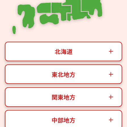
北海道
東北地方
関東地方
中部地方