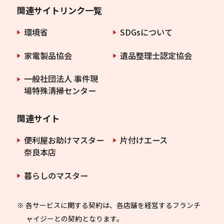
関連サイトリンク一覧
環境省
SDGsについて
家電製品協会
遺品整理士認定協会
一般社団法人 事件現
場特殊清掃センター
関連サイト
便利屋お助けマスター
片付けエース
奈良本店
暮らしのマスター
※ 各サービスに関する契約は、各店舗を経営するフランチ
ャイジーとの契約となります。