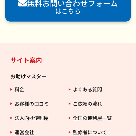
無料お問い合わせフォーム
害虫駆除
はこちら
サイト案内
お助けマスター
料金
よくある質問
お客様の口コミ
ご依頼の流れ
法人向け便利屋
全国の便利屋一覧
運営会社
監修者について