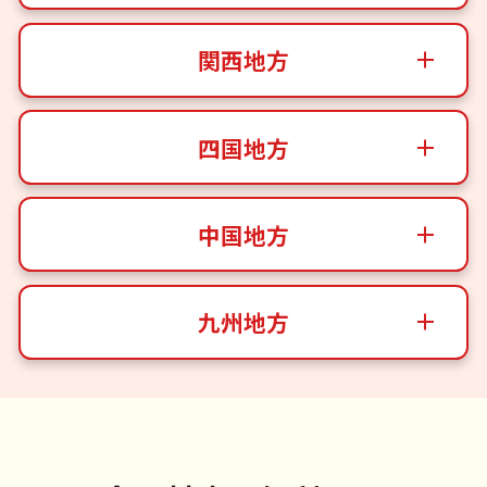
関西地方
四国地方
中国地方
九州地方