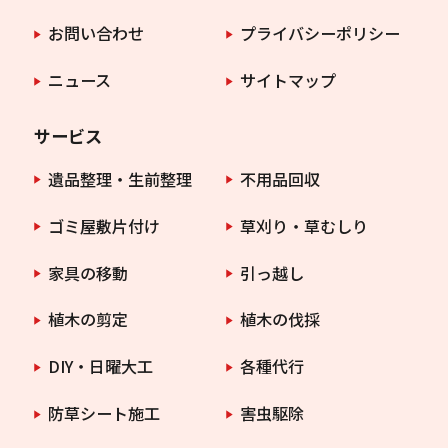
お問い合わせ
プライバシーポリシー
ニュース
サイトマップ
サービス
遺品整理・生前整理
不用品回収
ゴミ屋敷片付け
草刈り・草むしり
家具の移動
引っ越し
植木の剪定
植木の伐採
DIY・日曜大工
各種代行
防草シート施工
害虫駆除