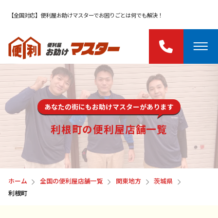
【全国対応】便利屋お助けマスターでお困りごとは何でも解決！
あなたの街にもお助けマスターがあります
利根町の便利屋店舗一覧
ホーム
全国の便利屋店舗一覧
関東地方
茨城県
利根町