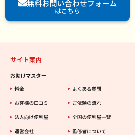
無料お問い合わせフォーム
害虫駆除
はこちら
サイト案内
お助けマスター
料金
よくある質問
お客様の口コミ
ご依頼の流れ
法人向け便利屋
全国の便利屋一覧
運営会社
監修者について