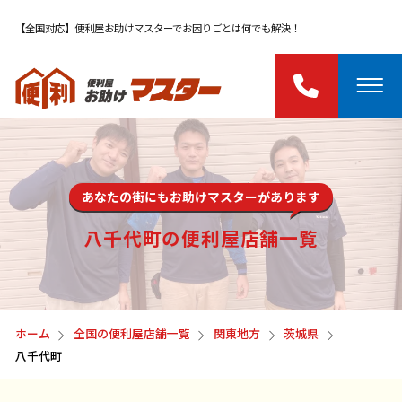
【全国対応】便利屋お助けマスターでお困りごとは何でも解決！
あなたの街にもお助けマスターがあります
八千代町の便利屋店舗一覧
ホーム
全国の便利屋店舗一覧
関東地方
茨城県
八千代町