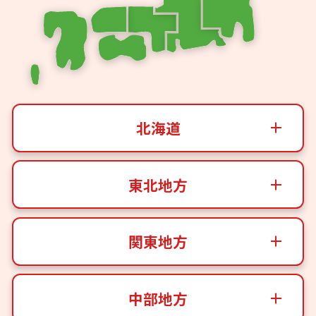
北海道
東北地方
関東地方
中部地方