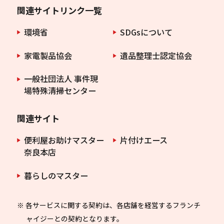
関連サイトリンク一覧
環境省
SDGsについて
家電製品協会
遺品整理士認定協会
一般社団法人 事件現
場特殊清掃センター
関連サイト
便利屋お助けマスター
片付けエース
奈良本店
暮らしのマスター
※ 各サービスに関する契約は、各店舗を経営するフランチ
ャイジーとの契約となります。