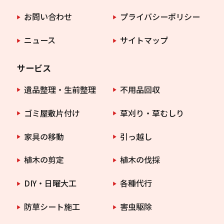
お問い合わせ
プライバシーポリシー
ニュース
サイトマップ
サービス
遺品整理・生前整理
不用品回収
ゴミ屋敷片付け
草刈り・草むしり
家具の移動
引っ越し
植木の剪定
植木の伐採
DIY・日曜大工
各種代行
防草シート施工
害虫駆除