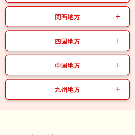
関西地方
四国地方
中国地方
九州地方