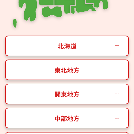
北海道
東北地方
関東地方
中部地方