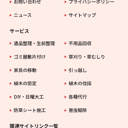
お問い合わせ
プライバシーポリシー
ニュース
サイトマップ
サービス
遺品整理・生前整理
不用品回収
ゴミ屋敷片付け
草刈り・草むしり
家具の移動
引っ越し
植木の剪定
植木の伐採
DIY・日曜大工
各種代行
防草シート施工
害虫駆除
関連サイトリンク一覧