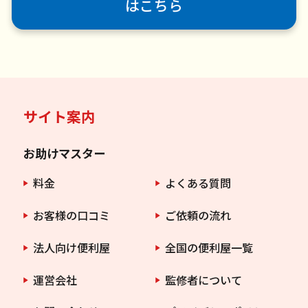
はこちら
サイト案内
お助けマスター
料金
よくある質問
お客様の口コミ
ご依頼の流れ
法人向け便利屋
全国の便利屋一覧
運営会社
監修者について