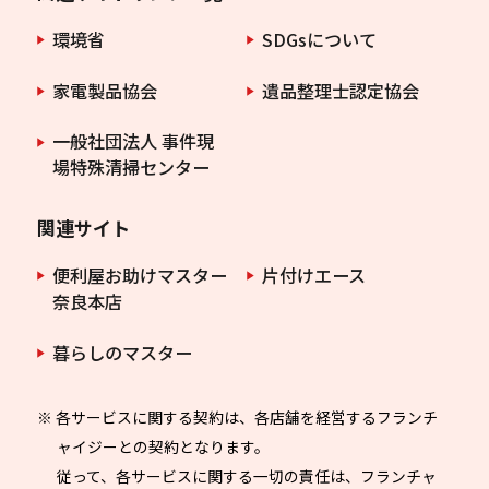
環境省
SDGsについて
家電製品協会
遺品整理士認定協会
一般社団法人 事件現
場特殊清掃センター
関連サイト
便利屋お助けマスター
片付けエース
奈良本店
暮らしのマスター
※ 各サービスに関する契約は、各店舗を経営するフランチ
ャイジーとの契約となります。
従って、各サービスに関する一切の責任は、フランチャ