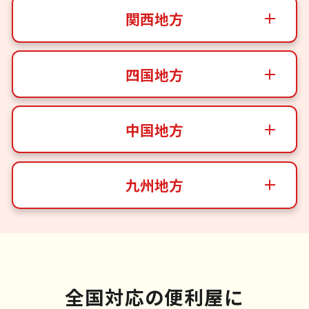
関西地方
四国地方
中国地方
九州地方
全国対応の便利屋に