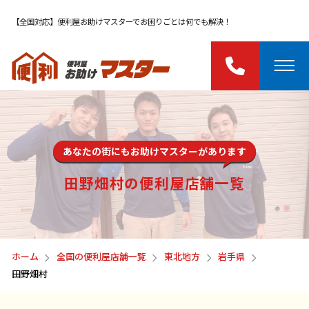
【全国対応】便利屋お助けマスターでお困りごとは何でも解決！
あなたの街にもお助けマスターがあります
田野畑村の便利屋店舗一覧
ホーム
全国の便利屋店舗一覧
東北地方
岩手県
田野畑村