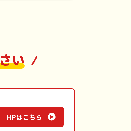
さい
HPはこちら