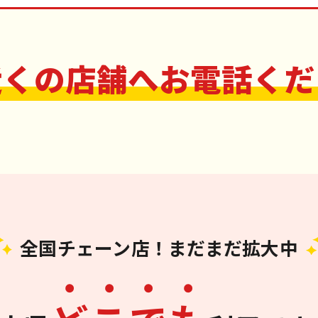
近くの店舗へお電話くだ
全国チェーン店！まだまだ拡大中