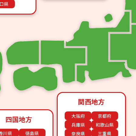
口県
関西地方
大阪府
京都府
四国地方
兵庫県
和歌山県
香川県
徳島県
奈良県
三重県