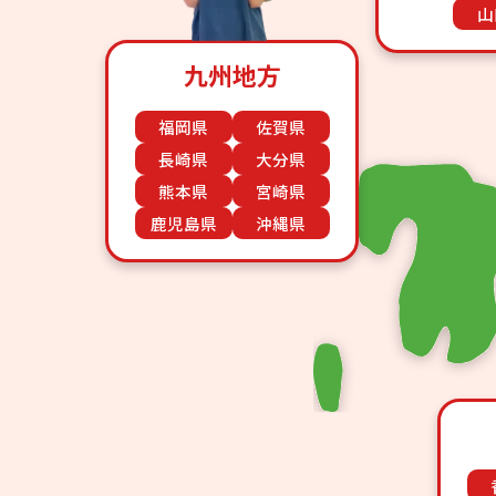
山
九州地方
福岡県
佐賀県
長崎県
大分県
熊本県
宮崎県
鹿児島県
沖縄県