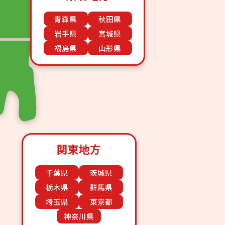
青森県
秋田県
岩手県
宮城県
福島県
山形県
関東地方
千葉県
茨城県
栃木県
群馬県
埼玉県
東京都
神奈川県