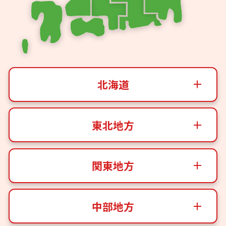
北海道
東北地方
関東地方
中部地方