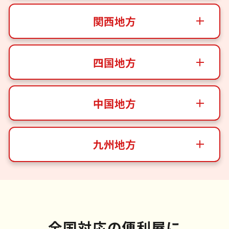
関西地方
四国地方
中国地方
九州地方
全国対応の便利屋に