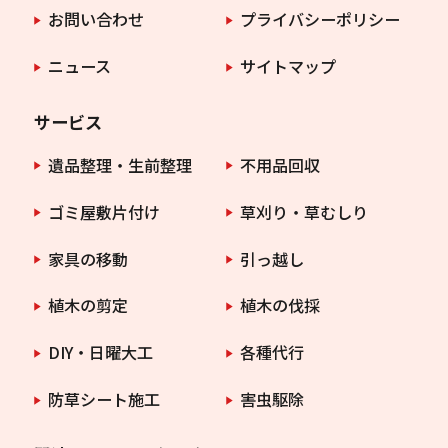
お問い合わせ
プライバシーポリシー
ニュース
サイトマップ
サービス
遺品整理・生前整理
不用品回収
ゴミ屋敷片付け
草刈り・草むしり
家具の移動
引っ越し
植木の剪定
植木の伐採
DIY・日曜大工
各種代行
防草シート施工
害虫駆除