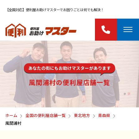
【全国対応】便利屋お助けマスターでお困りごとは何でも解決！
あなたの街にもお助けマスターがあります
風間浦村の便利屋店舗一覧
ホーム
全国の便利屋店舗一覧
東北地方
青森県
風間浦村