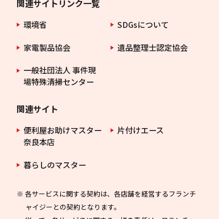
関連サイトリンク一覧
環境省
SDGsについて
家電製品協会
遺品整理士認定協会
一般社団法人 事件現
場特殊清掃センター
関連サイト
便利屋お助けマスター
片付けエース
奈良本店
暮らしのマスター
※ 各サービスに関する契約は、各店舗を経営するフランチ
ャイジーとの契約となります。