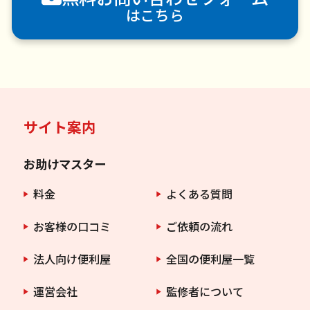
はこちら
サイト案内
お助けマスター
料金
よくある質問
お客様の口コミ
ご依頼の流れ
法人向け便利屋
全国の便利屋一覧
運営会社
監修者について