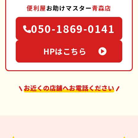
便利屋
お助けマスター
青森店
050-1869-0141
HPはこちら
お近くの店舗へお電話ください