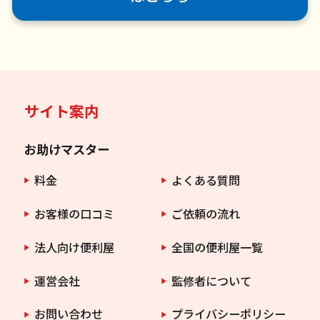
サイト案内
お助けマスター
料金
よくある質問
お客様の口コミ
ご依頼の流れ
法人向け便利屋
全国の便利屋一覧
運営会社
監修者について
お問い合わせ
プライバシーポリシー