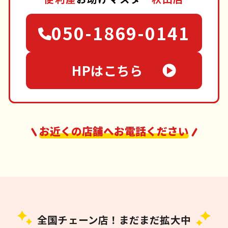
050-1869-0141
HPはこちら
お近くの店舗へお電話ください
全国チェーン店！まだまだ拡大中