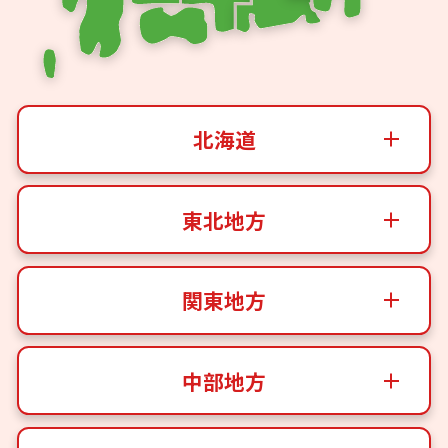
北海道
東北地方
関東地方
中部地方