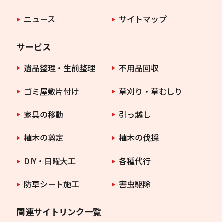
ニュース
サイトマップ
サービス
遺品整理・生前整理
不用品回収
ゴミ屋敷片付け
草刈り・草むしり
家具の移動
引っ越し
植木の剪定
植木の伐採
DIY・日曜大工
各種代行
防草シート施工
害虫駆除
関連サイトリンク一覧