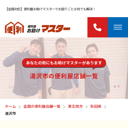
【全国対応】便利屋お助けマスターでお困りごとは何でも解決！
あなたの街にもお助けマスターがあります
湯沢市の便利屋店舗一覧
ホーム
全国の便利屋店舗一覧
東北地方
秋田県
湯沢市