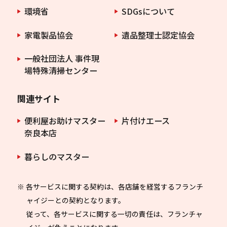
環境省
SDGsについて
家電製品協会
遺品整理士認定協会
一般社団法人 事件現
場特殊清掃センター
関連サイト
便利屋お助けマスター
片付けエース
奈良本店
暮らしのマスター
※ 各サービスに関する契約は、各店舗を経営するフランチ
ャイジーとの契約となります。
従って、各サービスに関する一切の責任は、フランチャ