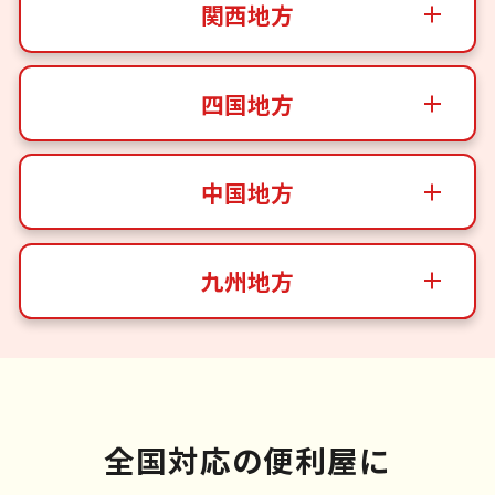
関西地方
四国地方
中国地方
九州地方
全国対応の便利屋に