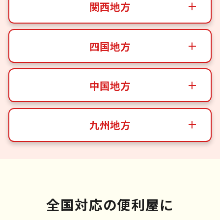
関西地方
四国地方
中国地方
九州地方
全国対応の便利屋に