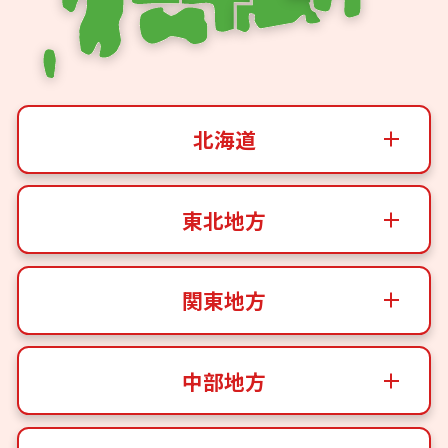
北海道
東北地方
関東地方
中部地方