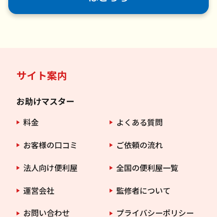
サイト案内
お助けマスター
料金
よくある質問
お客様の口コミ
ご依頼の流れ
法人向け便利屋
全国の便利屋一覧
運営会社
監修者について
お問い合わせ
プライバシーポリシー