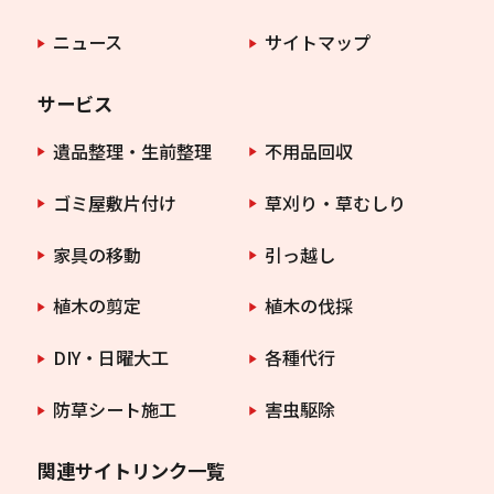
ニュース
サイトマップ
サービス
遺品整理・生前整理
不用品回収
ゴミ屋敷片付け
草刈り・草むしり
家具の移動
引っ越し
植木の剪定
植木の伐採
DIY・日曜大工
各種代行
防草シート施工
害虫駆除
関連サイトリンク一覧