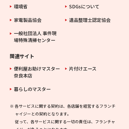
環境省
SDGsについて
家電製品協会
遺品整理士認定協会
一般社団法人 事件現
場特殊清掃センター
関連サイト
便利屋お助けマスター
片付けエース
奈良本店
暮らしのマスター
※ 各サービスに関する契約は、各店舗を経営するフランチ
ャイジーとの契約となります。
従って、各サービスに関する一切の責任は、フランチャ