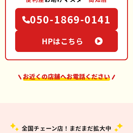
050-1869-0141
HPはこちら
お近くの店舗へお電話ください
全国チェーン店！まだまだ拡大中