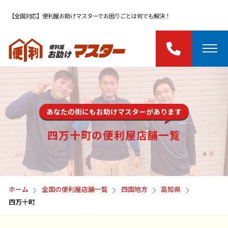
【全国対応】便利屋お助けマスターでお困りごとは何でも解決！
あなたの街にもお助けマスターがあります
四万十町の便利屋店舗一覧
ホーム
全国の便利屋店舗一覧
四国地方
高知県
四万十町