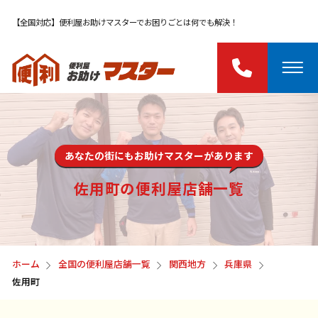
【全国対応】便利屋お助けマスターでお困りごとは何でも解決！
あなたの街にもお助けマスターがあります
佐用町の便利屋店舗一覧
ホーム
全国の便利屋店舗一覧
関西地方
兵庫県
佐用町