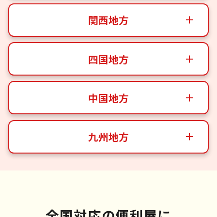
関西地方
四国地方
中国地方
九州地方
全国対応の便利屋に