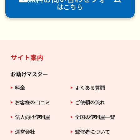
はこちら
サイト案内
お助けマスター
料金
よくある質問
お客様の口コミ
ご依頼の流れ
法人向け便利屋
全国の便利屋一覧
運営会社
監修者について