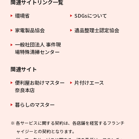
関連サイトリンク一覧
環境省
SDGsについて
家電製品協会
遺品整理士認定協会
一般社団法人 事件現
場特殊清掃センター
関連サイト
便利屋お助けマスター
片付けエース
奈良本店
暮らしのマスター
※ 各サービスに関する契約は、各店舗を経営するフランチ
ャイジーとの契約となります。