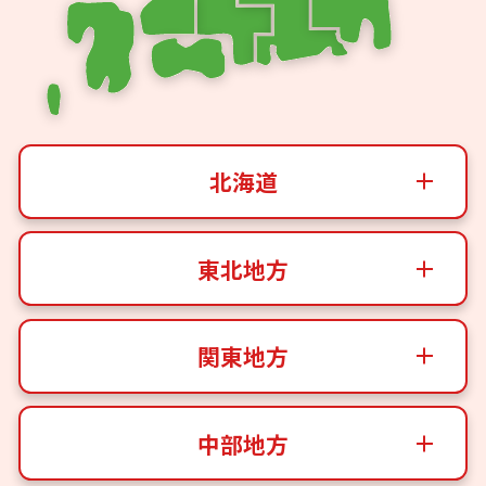
北海道
東北地方
関東地方
中部地方