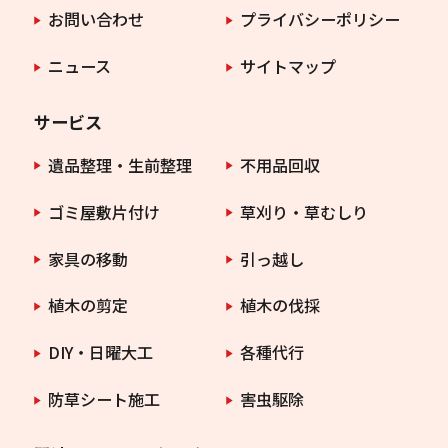
お問い合わせ
プライバシーポリシー
ニュース
サイトマップ
サービス
遺品整理・生前整理
不用品回収
ゴミ屋敷片付け
草刈り・草むしり
家具の移動
引っ越し
植木の剪定
植木の伐採
DIY・日曜大工
各種代行
防草シート施工
害虫駆除