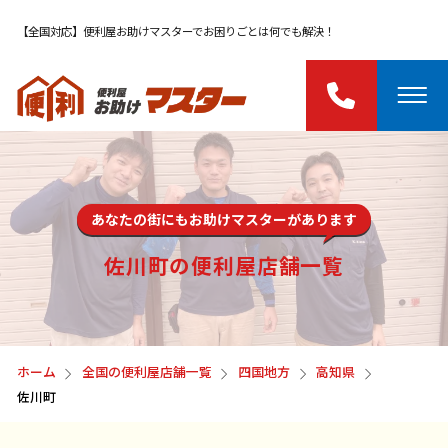
【全国対応】便利屋お助けマスターでお困りごとは何でも解決！
あなたの街にもお助けマスターがあります
佐川町の便利屋店舗一覧
ホーム
全国の便利屋店舗一覧
四国地方
高知県
佐川町