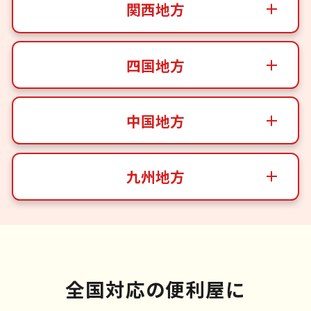
関西地方
四国地方
中国地方
九州地方
全国対応の便利屋に