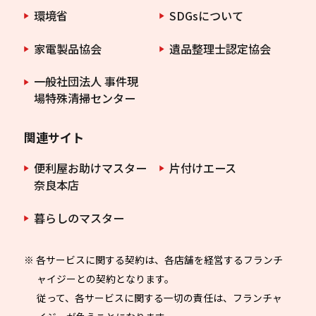
環境省
SDGsについて
家電製品協会
遺品整理士認定協会
一般社団法人 事件現
場特殊清掃センター
関連サイト
便利屋お助けマスター
片付けエース
奈良本店
暮らしのマスター
※ 各サービスに関する契約は、各店舗を経営するフランチ
ャイジーとの契約となります。
従って、各サービスに関する一切の責任は、フランチャ