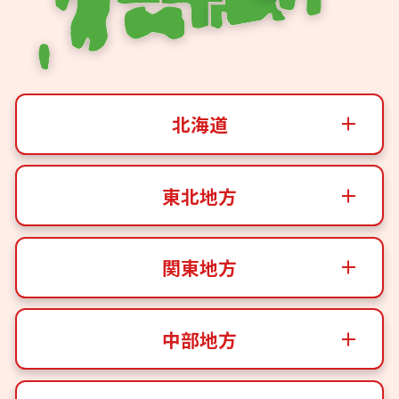
北海道
東北地方
関東地方
中部地方