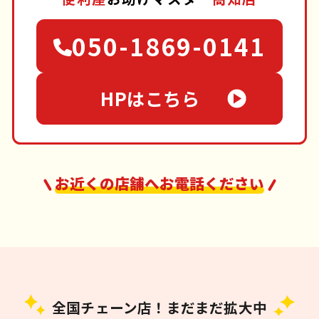
050-1869-0141
HPはこちら
お近くの店舗へお電話ください
全国チェーン店！まだまだ拡大中