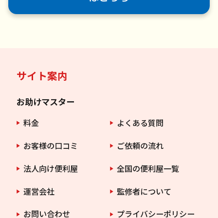
サイト案内
お助けマスター
料金
よくある質問
お客様の口コミ
ご依頼の流れ
法人向け便利屋
全国の便利屋一覧
運営会社
監修者について
お問い合わせ
プライバシーポリシー