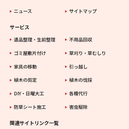
ニュース
サイトマップ
サービス
遺品整理・生前整理
不用品回収
ゴミ屋敷片付け
草刈り・草むしり
家具の移動
引っ越し
植木の剪定
植木の伐採
DIY・日曜大工
各種代行
防草シート施工
害虫駆除
関連サイトリンク一覧