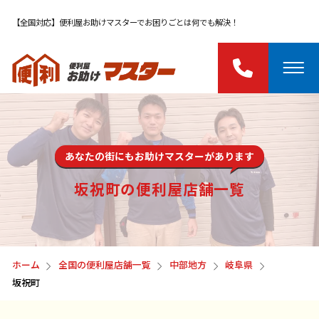
【全国対応】便利屋お助けマスターでお困りごとは何でも解決！
あなたの街にもお助けマスターがあります
坂祝町の便利屋店舗一覧
ホーム
全国の便利屋店舗一覧
中部地方
岐阜県
坂祝町