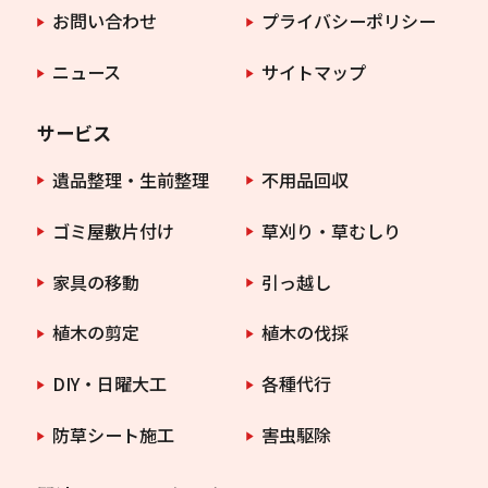
お問い合わせ
プライバシーポリシー
ニュース
サイトマップ
サービス
遺品整理・生前整理
不用品回収
ゴミ屋敷片付け
草刈り・草むしり
家具の移動
引っ越し
植木の剪定
植木の伐採
DIY・日曜大工
各種代行
防草シート施工
害虫駆除