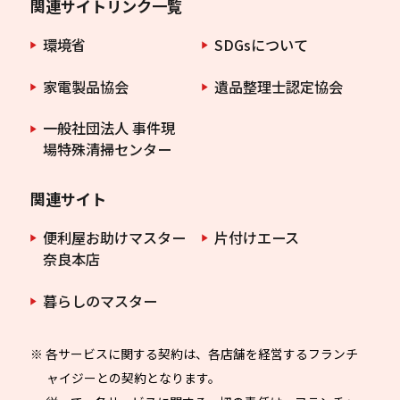
関連サイトリンク一覧
環境省
SDGsについて
家電製品協会
遺品整理士認定協会
一般社団法人 事件現
場特殊清掃センター
関連サイト
便利屋お助けマスター
片付けエース
奈良本店
暮らしのマスター
※ 各サービスに関する契約は、各店舗を経営するフランチ
ャイジーとの契約となります。