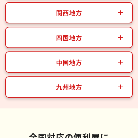
関西地方
四国地方
中国地方
九州地方
全国対応の便利屋に