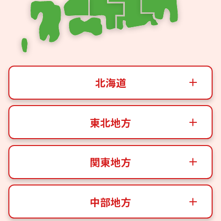
北海道
東北地方
関東地方
中部地方