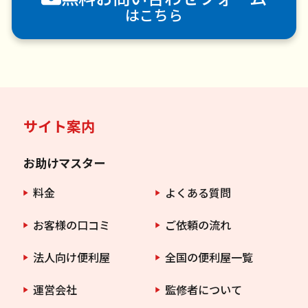
はこちら
サイト案内
お助けマスター
料金
よくある質問
お客様の口コミ
ご依頼の流れ
法人向け便利屋
全国の便利屋一覧
運営会社
監修者について