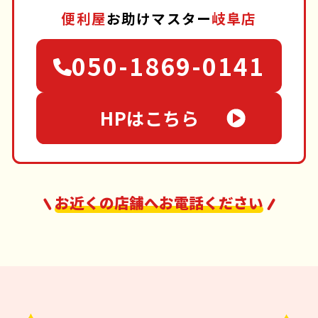
便利屋
お助けマスター
岐阜店
050-1869-0141
HPはこちら
お近くの店舗へお電話ください