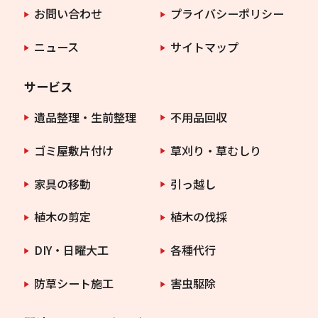
お問い合わせ
プライバシーポリシー
ニュース
サイトマップ
サービス
遺品整理・生前整理
不用品回収
ゴミ屋敷片付け
草刈り・草むしり
家具の移動
引っ越し
植木の剪定
植木の伐採
DIY・日曜大工
各種代行
防草シート施工
害虫駆除