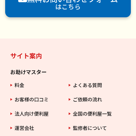
はこちら
サイト案内
お助けマスター
料金
よくある質問
お客様の口コミ
ご依頼の流れ
法人向け便利屋
全国の便利屋一覧
運営会社
監修者について