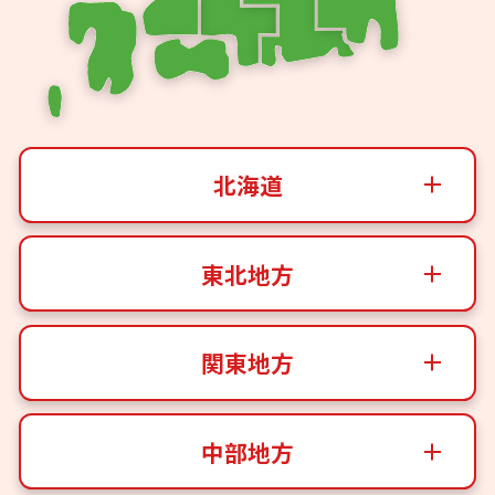
北海道
東北地方
関東地方
中部地方