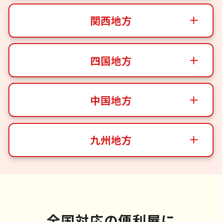
関西地方
四国地方
中国地方
九州地方
全国対応の便利屋に