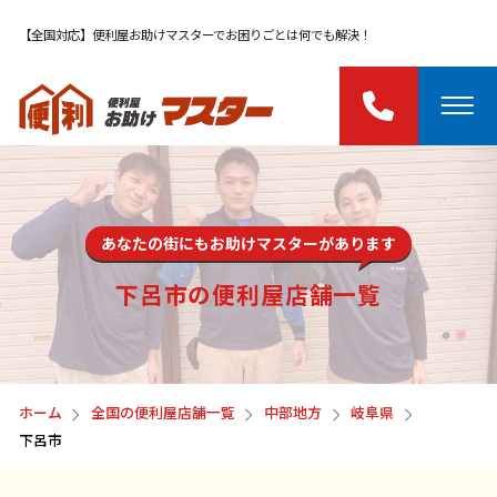
【全国対応】便利屋お助けマスターでお困りごとは何でも解決！
あなたの街にもお助けマスターがあります
下呂市の便利屋店舗一覧
ホーム
全国の便利屋店舗一覧
中部地方
岐阜県
下呂市