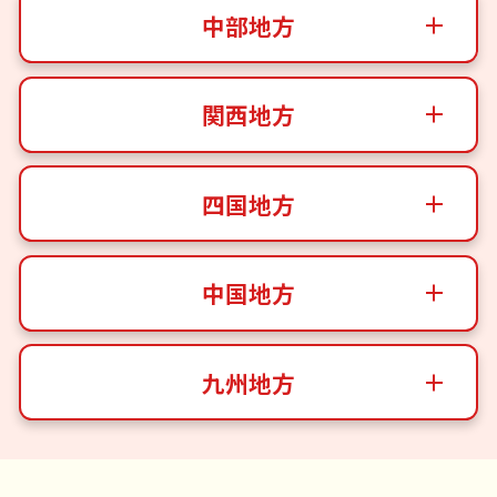
中部地方
関西地方
四国地方
中国地方
九州地方