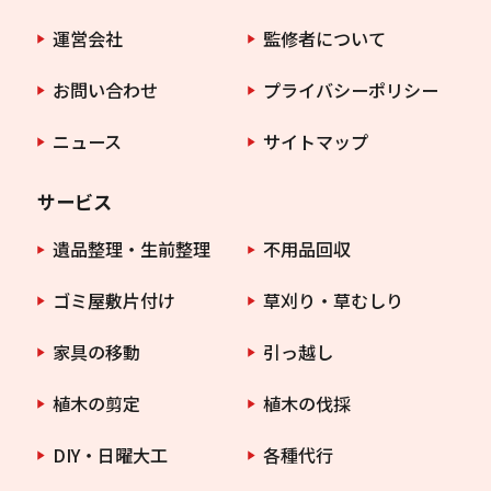
運営会社
監修者について
お問い合わせ
プライバシーポリシー
ニュース
サイトマップ
サービス
遺品整理・生前整理
不用品回収
ゴミ屋敷片付け
草刈り・草むしり
家具の移動
引っ越し
植木の剪定
植木の伐採
DIY・日曜大工
各種代行