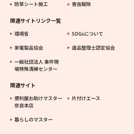
防草シート施工
害虫駆除
関連サイトリンク一覧
環境省
SDGsについて
家電製品協会
遺品整理士認定協会
一般社団法人 事件現
場特殊清掃センター
関連サイト
便利屋お助けマスター
片付けエース
奈良本店
暮らしのマスター