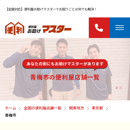
【全国対応】便利屋お助けマスターでお困りごとは何でも解決！
あなたの街にもお助けマスターがあります
青梅市の便利屋店舗一覧
ホーム
全国の便利屋店舗一覧
関東地方
東京都
青梅市