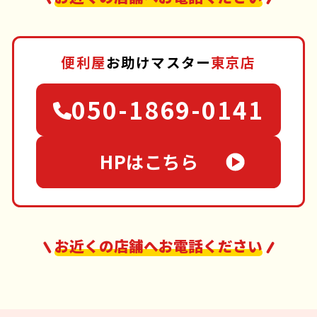
便利屋
お助けマスター
東京店
050-1869-0141
HPはこちら
お近くの店舗へお電話ください