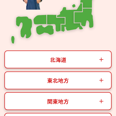
北海道
東北地方
関東地方