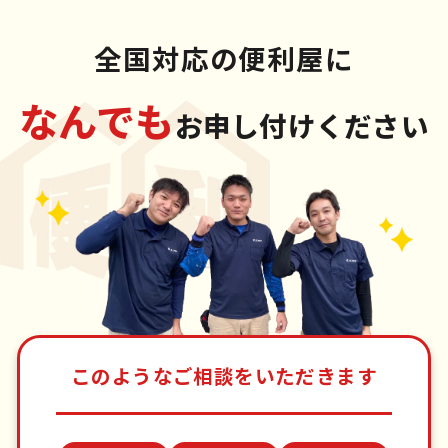
全国対応の便利屋に
なんでも
お申し付けください
このようなご相談をいただきます