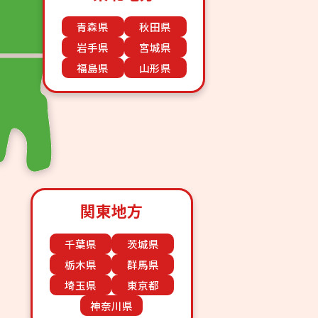
青森県
秋田県
岩手県
宮城県
福島県
山形県
関東地方
千葉県
茨城県
栃木県
群馬県
埼玉県
東京都
神奈川県