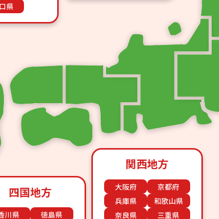
口県
関西地方
大阪府
京都府
四国地方
兵庫県
和歌山県
香川県
徳島県
奈良県
三重県