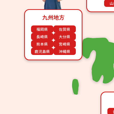
山
九州地方
福岡県
佐賀県
長崎県
大分県
熊本県
宮崎県
鹿児島県
沖縄県