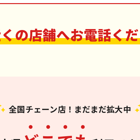
近くの店舗へお電話くだ
全国チェーン店！まだまだ拡大中