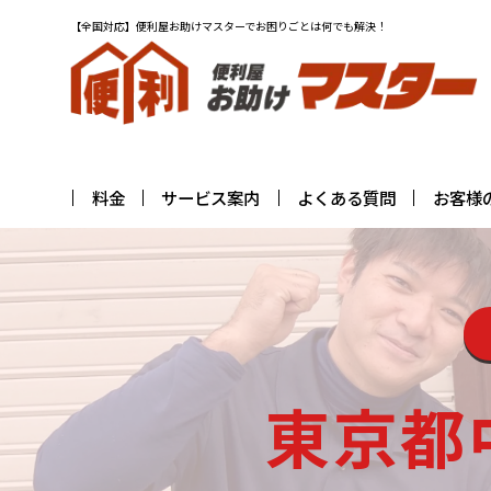
【全国対応】便利屋お助けマスターでお困りごとは何でも解決！
料金
サービス案内
よくある質問
お客様
東京都