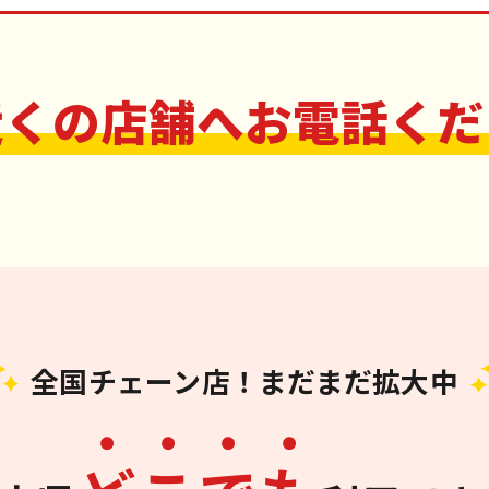
近くの店舗へお電話くだ
全国チェーン店！まだまだ拡大中