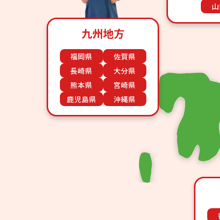
山
九州地方
福岡県
佐賀県
長崎県
大分県
熊本県
宮崎県
鹿児島県
沖縄県