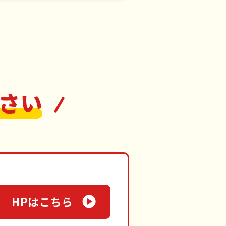
さい
HPはこちら