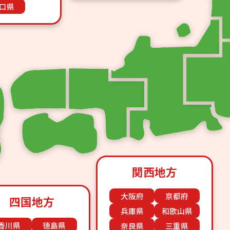
口県
関西地方
大阪府
京都府
四国地方
兵庫県
和歌山県
香川県
徳島県
奈良県
三重県