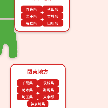
青森県
秋田県
岩手県
宮城県
福島県
山形県
関東地方
千葉県
茨城県
栃木県
群馬県
埼玉県
東京都
神奈川県