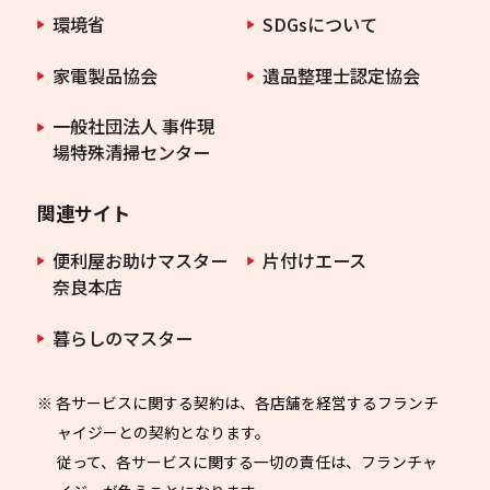
環境省
SDGsについて
家電製品協会
遺品整理士認定協会
一般社団法人 事件現
場特殊清掃センター
関連サイト
便利屋お助けマスター
片付けエース
奈良本店
暮らしのマスター
※ 各サービスに関する契約は、各店舗を経営するフランチ
ャイジーとの契約となります。
従って、各サービスに関する一切の責任は、フランチャ