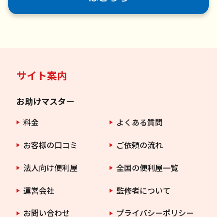
サイト案内
お助けマスター
料金
よくある質問
お客様の口コミ
ご依頼の流れ
法人向け便利屋
全国の便利屋一覧
運営会社
監修者について
お問い合わせ
プライバシーポリシー