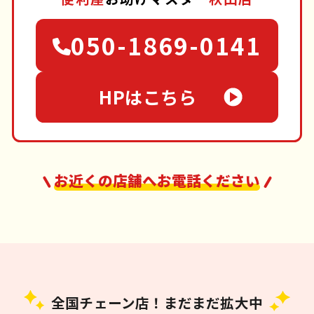
050-1869-0141
HPはこちら
お近くの店舗へお電話ください
全国チェーン店！まだまだ拡大中