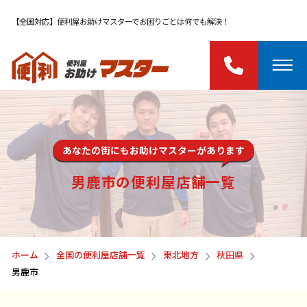
【全国対応】便利屋お助けマスターでお困りごとは何でも解決！
あなたの街にもお助けマスターがあります
男鹿市の便利屋店舗一覧
ホーム
全国の便利屋店舗一覧
東北地方
秋田県
男鹿市