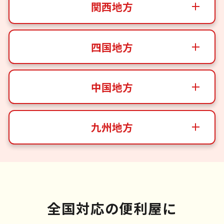
関西地方
四国地方
中国地方
九州地方
全国対応の便利屋に