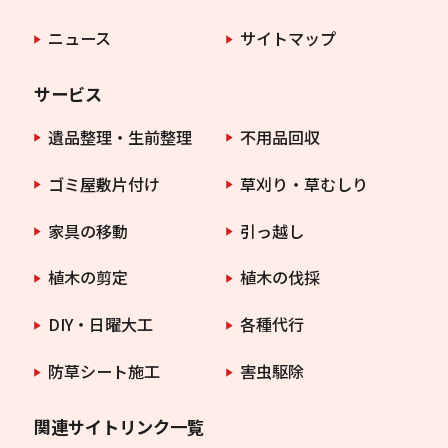
ニュース
サイトマップ
サービス
遺品整理・生前整理
不用品回収
ゴミ屋敷片付け
草刈り・草むしり
家具の移動
引っ越し
植木の剪定
植木の伐採
DIY・日曜大工
各種代行
防草シート施工
害虫駆除
関連サイトリンク一覧