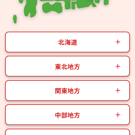
北海道
東北地方
関東地方
中部地方