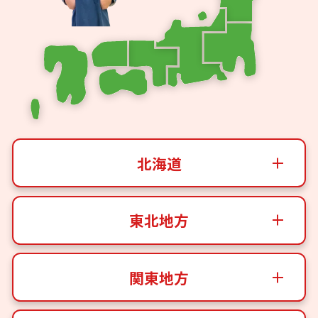
北海道
東北地方
関東地方