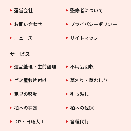
運営会社
監修者について
お問い合わせ
プライバシーポリシー
ニュース
サイトマップ
サービス
遺品整理・生前整理
不用品回収
ゴミ屋敷片付け
草刈り・草むしり
家具の移動
引っ越し
植木の剪定
植木の伐採
DIY・日曜大工
各種代行