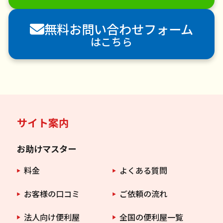
害虫駆除
無料お問い合わせフォーム
はこちら
サイト案内
お助けマスター
料金
よくある質問
お客様の口コミ
ご依頼の流れ
法人向け便利屋
全国の便利屋一覧