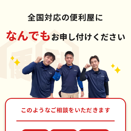
全国対応の便利屋に
なんでも
お申し付けください
このようなご相談をいただきます