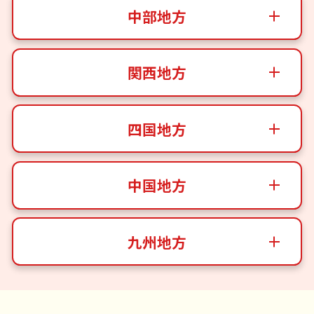
中部地方
関西地方
四国地方
中国地方
九州地方