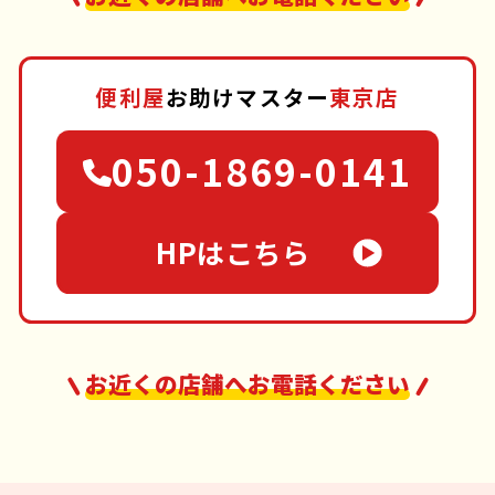
便利屋
お助けマスター
東京店
050-1869-0141
HPはこちら
お近くの店舗へお電話ください