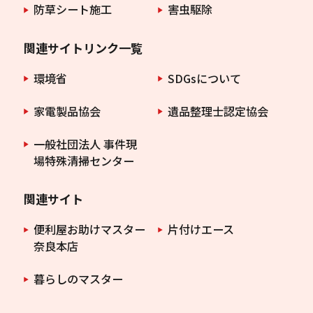
防草シート施工
害虫駆除
関連サイトリンク一覧
環境省
SDGsについて
家電製品協会
遺品整理士認定協会
一般社団法人 事件現
場特殊清掃センター
関連サイト
便利屋お助けマスター
片付けエース
奈良本店
暮らしのマスター