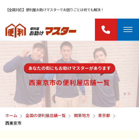
【全国対応】便利屋お助けマスターでお困りごとは何でも解決！
あなたの街にもお助けマスターがあります
西東京市の便利屋店舗一覧
ホーム
全国の便利屋店舗一覧
関東地方
東京都
西東京市