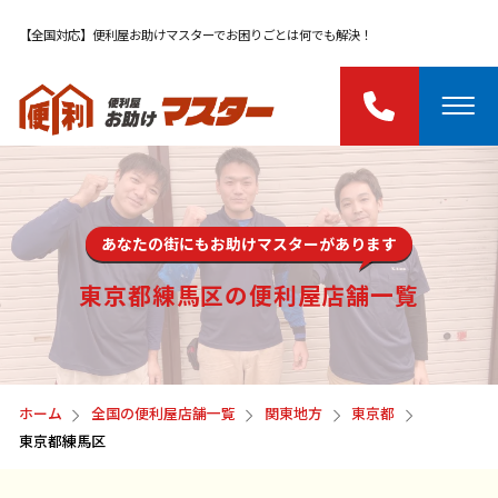
【全国対応】便利屋お助けマスターでお困りごとは何でも解決！
あなたの街にもお助けマスターがあります
東京都練馬区の便利屋店舗一覧
ホーム
全国の便利屋店舗一覧
関東地方
東京都
東京都練馬区