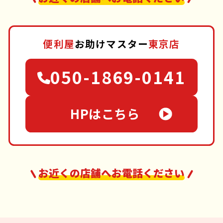
便利屋
お助けマスター
東京店
050-1869-0141
HPはこちら
お近くの店舗へお電話ください