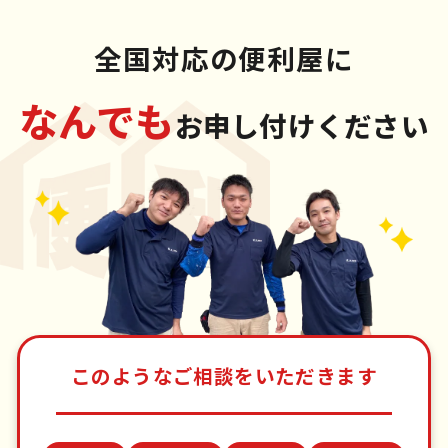
全国対応の便利屋に
なんでも
お申し付けください
このようなご相談をいただきます