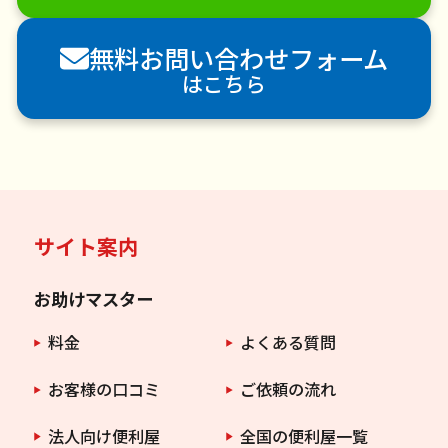
害虫駆除
無料お問い合わせフォーム
はこちら
サイト案内
お助けマスター
料金
よくある質問
お客様の口コミ
ご依頼の流れ
法人向け便利屋
全国の便利屋一覧