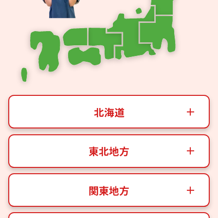
北海道
東北地方
関東地方