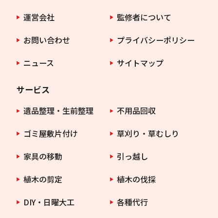
運営会社
監修者について
お問い合わせ
プライバシーポリシー
ニュース
サイトマップ
サービス
遺品整理・生前整理
不用品回収
ゴミ屋敷片付け
草刈り・草むしり
家具の移動
引っ越し
植木の剪定
植木の伐採
DIY・日曜大工
各種代行