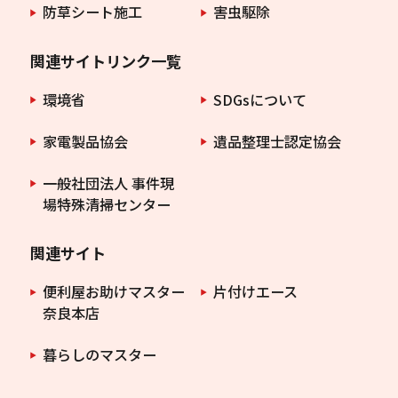
防草シート施工
害虫駆除
関連サイトリンク一覧
環境省
SDGsについて
家電製品協会
遺品整理士認定協会
一般社団法人 事件現
場特殊清掃センター
関連サイト
便利屋お助けマスター
片付けエース
奈良本店
暮らしのマスター