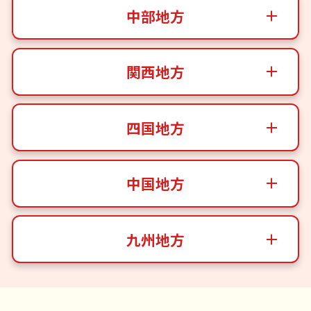
中部地方
関西地方
四国地方
中国地方
九州地方