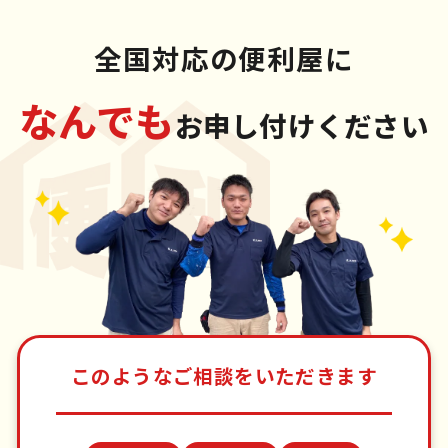
全国対応の便利屋に
なんでも
お申し付けください
このようなご相談をいただきます