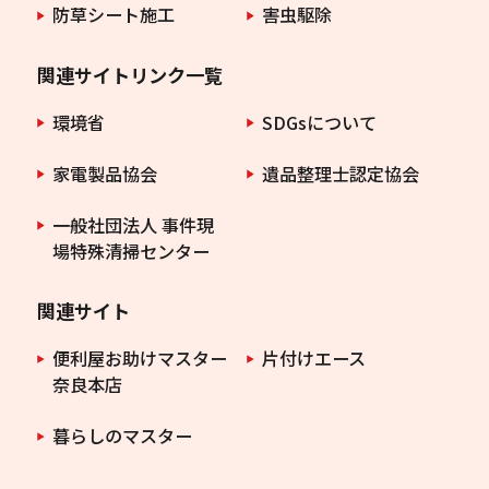
防草シート施工
害虫駆除
関連サイトリンク一覧
環境省
SDGsについて
家電製品協会
遺品整理士認定協会
一般社団法人 事件現
場特殊清掃センター
関連サイト
便利屋お助けマスター
片付けエース
奈良本店
暮らしのマスター