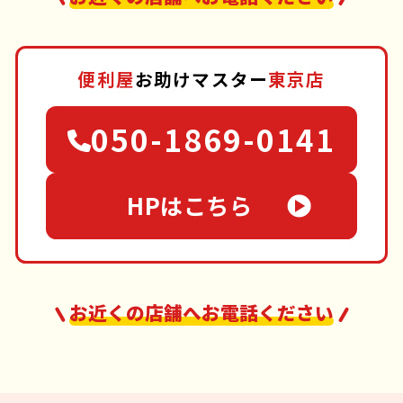
便利屋
お助けマスター
東京店
050-1869-0141
HPはこちら
お近くの店舗へお電話ください