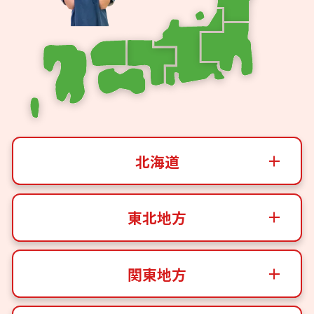
北海道
東北地方
関東地方