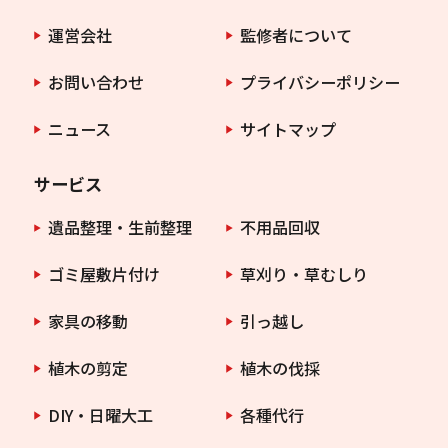
運営会社
監修者について
お問い合わせ
プライバシーポリシー
ニュース
サイトマップ
サービス
遺品整理・生前整理
不用品回収
ゴミ屋敷片付け
草刈り・草むしり
家具の移動
引っ越し
植木の剪定
植木の伐採
DIY・日曜大工
各種代行