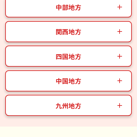
中部地方
関西地方
四国地方
中国地方
九州地方