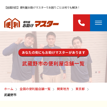
【全国対応】便利屋お助けマスターでお困りごとは何でも解決！
あなたの街にもお助けマスターがあります
武蔵野市の便利屋店舗一覧
ホーム
全国の便利屋店舗一覧
関東地方
東京都
武蔵野市