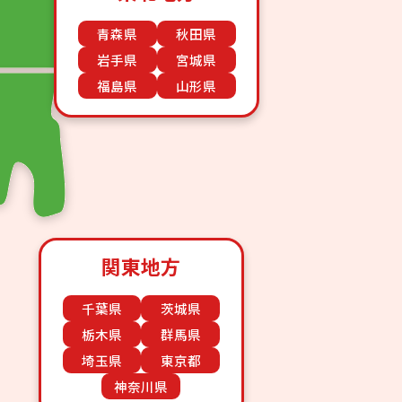
青森県
秋田県
岩手県
宮城県
福島県
山形県
関東地方
千葉県
茨城県
栃木県
群馬県
埼玉県
東京都
神奈川県