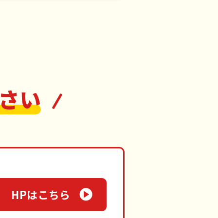
さい
HPはこちら