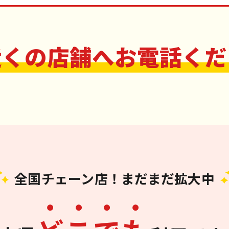
近くの店舗へお電話くだ
全国チェーン店！まだまだ拡大中