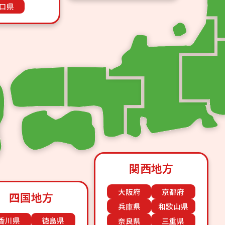
口県
関西地方
大阪府
京都府
四国地方
兵庫県
和歌山県
香川県
徳島県
奈良県
三重県