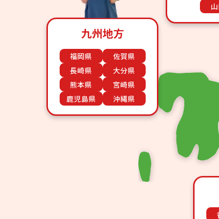
山
九州地方
福岡県
佐賀県
長崎県
大分県
熊本県
宮崎県
鹿児島県
沖縄県